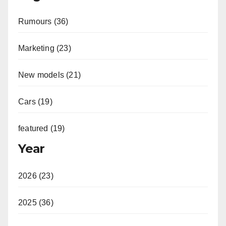
Rumours (36)
Marketing (23)
New models (21)
Cars (19)
featured (19)
Year
2026 (23)
2025 (36)