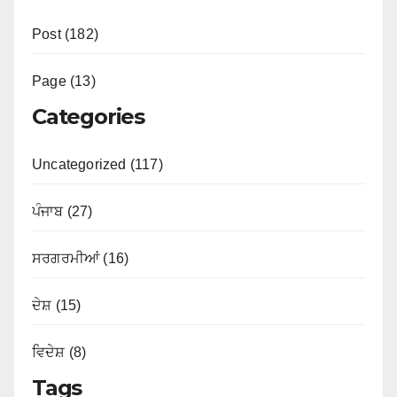
Post (182)
Page (13)
Categories
Uncategorized (117)
ਪੰਜਾਬ (27)
ਸਰਗਰਮੀਆਂ (16)
ਦੇਸ਼ (15)
ਵਿਦੇਸ਼ (8)
Tags