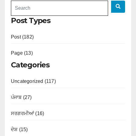
Post Types
Post (182)
Page (13)
Categories
Uncategorized (117)
ਪੰਜਾਬ (27)
ਸਰਗਰਮੀਆਂ (16)
ਦੇਸ਼ (15)