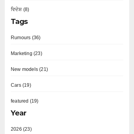
ਵਿਦੇਸ਼ (8)
Tags
Rumours (36)
Marketing (23)
New models (21)
Cars (19)
featured (19)
Year
2026 (23)