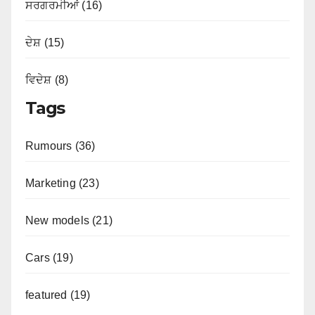
ਸਰਗਰਮੀਆਂ (16)
ਦੇਸ਼ (15)
ਵਿਦੇਸ਼ (8)
Tags
Rumours (36)
Marketing (23)
New models (21)
Cars (19)
featured (19)