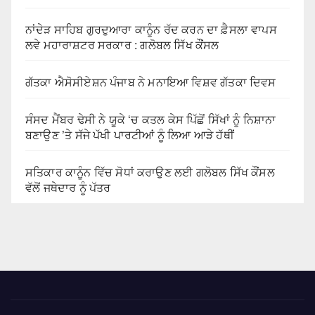
ਨਾਂਦੇੜ ਸਾਹਿਬ ਗੁਰਦੁਆਰਾ ਕਾਨੂੰਨ ਰੱਦ ਕਰਨ ਦਾ ਫ਼ੈਸਲਾ ਵਾਪਸ
ਲਵੇ ਮਹਾਰਾਸ਼ਟਰ ਸਰਕਾਰ : ਗਲੋਬਲ ਸਿੱਖ ਕੌਂਸਲ
ਗੱਤਕਾ ਐਸੋਸੀਏਸ਼ਨ ਪੰਜਾਬ ਨੇ ਮਨਾਇਆ ਵਿਸ਼ਵ ਗੱਤਕਾ ਦਿਵਸ
ਸੰਸਦ ਮੈਂਬਰ ਢੇਸੀ ਨੇ ਯੂਕੇ ‘ਚ ਕਤਲ ਕੇਸ ਪਿੱਛੋਂ ਸਿੱਖਾਂ ਨੂੰ ਨਿਸ਼ਾਨਾ
ਬਣਾਉਣ ’ਤੇ ਸੱਜੇ ਪੱਖੀ ਪਾਰਟੀਆਂ ਨੂੰ ਲਿਆ ਆੜੇ ਹੱਥੀਂ
ਸਤਿਕਾਰ ਕਾਨੂੰਨ ਵਿੱਚ ਸੋਧਾਂ ਕਰਾਉਣ ਲਈ ਗਲੋਬਲ ਸਿੱਖ ਕੌਂਸਲ
ਵੱਲੋਂ ਜਥੇਦਾਰ ਨੂੰ ਪੱਤਰ