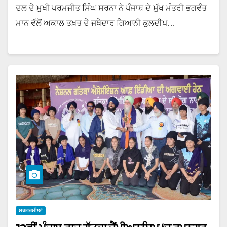
ਦਲ ਦੇ ਮੁਖੀ ਪਰਮਜੀਤ ਸਿੰਘ ਸਰਨਾ ਨੇ ਪੰਜਾਬ ਦੇ ਮੁੱਖ ਮੰਤਰੀ ਭਗਵੰਤ
ਮਾਨ ਵੱਲੋਂ ਅਕਾਲ ਤਖ਼ਤ ਦੇ ਜਥੇਦਾਰ ਗਿਆਨੀ ਕੁਲਦੀਪ…
ਸਰਗਰਮੀਆਂ