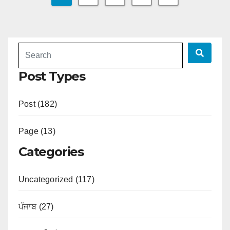
Post Types
Post (182)
Page (13)
Categories
Uncategorized (117)
ਪੰਜਾਬ (27)