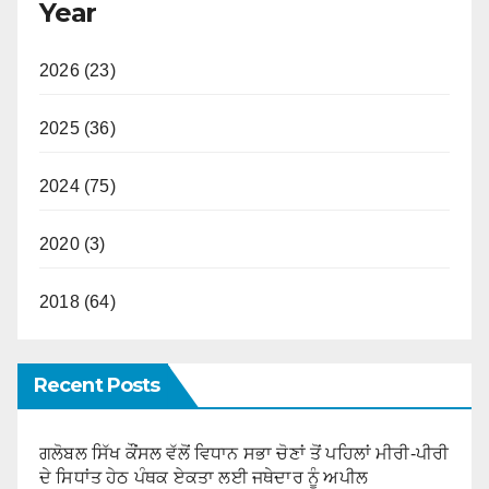
Year
2026 (23)
2025 (36)
2024 (75)
2020 (3)
2018 (64)
Recent Posts
ਗਲੋਬਲ ਸਿੱਖ ਕੌਂਸਲ ਵੱਲੋਂ ਵਿਧਾਨ ਸਭਾ ਚੋਣਾਂ ਤੋਂ ਪਹਿਲਾਂ ਮੀਰੀ-ਪੀਰੀ
ਦੇ ਸਿਧਾਂਤ ਹੇਠ ਪੰਥਕ ਏਕਤਾ ਲਈ ਜਥੇਦਾਰ ਨੂੰ ਅਪੀਲ