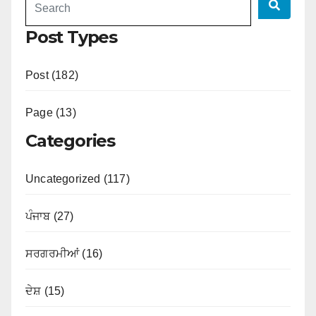
Post Types
Post (182)
Page (13)
Categories
Uncategorized (117)
ਪੰਜਾਬ (27)
ਸਰਗਰਮੀਆਂ (16)
ਦੇਸ਼ (15)