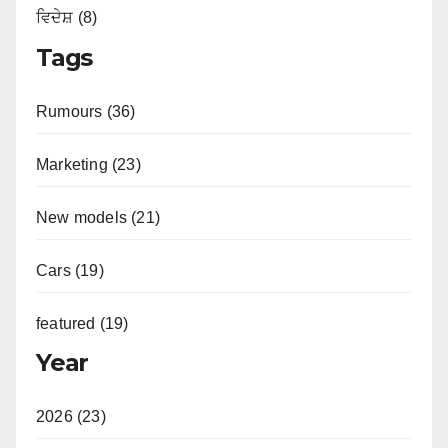
ਵਿਦੇਸ਼ (8)
Tags
Rumours (36)
Marketing (23)
New models (21)
Cars (19)
featured (19)
Year
2026 (23)