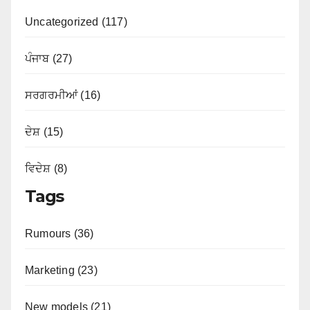
Uncategorized (117)
ਪੰਜਾਬ (27)
ਸਰਗਰਮੀਆਂ (16)
ਦੇਸ਼ (15)
ਵਿਦੇਸ਼ (8)
Tags
Rumours (36)
Marketing (23)
New models (21)