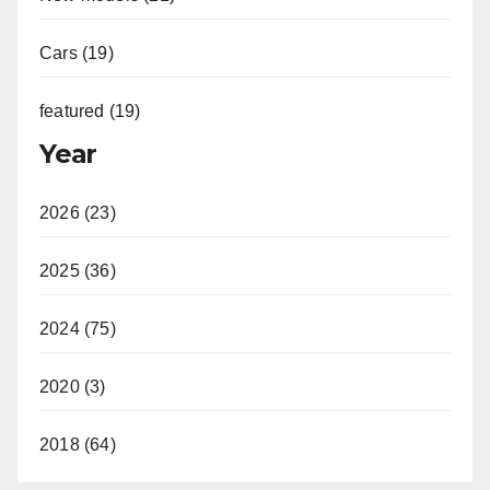
Cars (19)
featured (19)
Year
2026 (23)
2025 (36)
2024 (75)
2020 (3)
2018 (64)