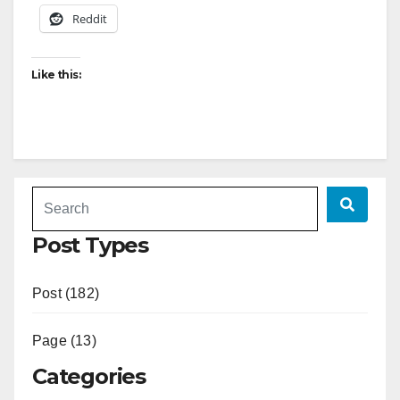
Reddit
Like this:
Post Types
Post (182)
Page (13)
Categories