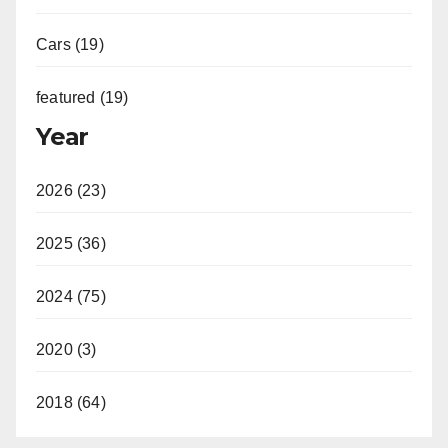
Cars (19)
featured (19)
Year
2026 (23)
2025 (36)
2024 (75)
2020 (3)
2018 (64)