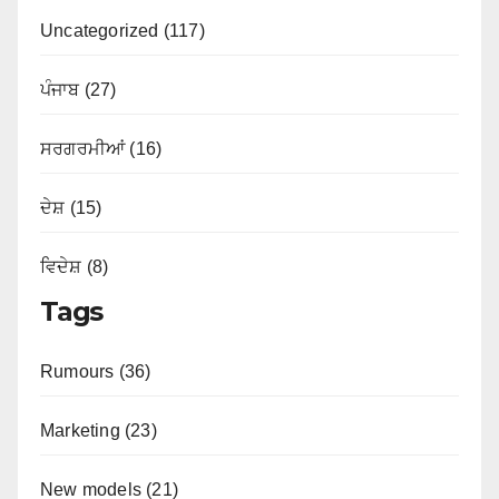
Uncategorized (117)
ਪੰਜਾਬ (27)
ਸਰਗਰਮੀਆਂ (16)
ਦੇਸ਼ (15)
ਵਿਦੇਸ਼ (8)
Tags
Rumours (36)
Marketing (23)
New models (21)