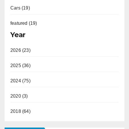
Cars (19)
featured (19)
Year
2026 (23)
2025 (36)
2024 (75)
2020 (3)
2018 (64)