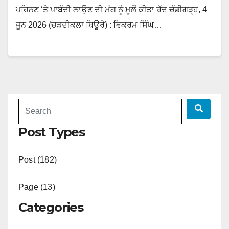
ਪਹਿਨਣ ‘ਤੇ ਪਾਬੰਦੀ ਲਾਉਣ ਦੀ ਮੰਗ ਨੂੰ ਮੂਲੋਂ ਕੀਤਾ ਰੱਦ ਚੰਡੀਗੜ੍ਹ, 4
ਜੂਨ 2026 (ਚੜਦੀਕਲਾ ਬਿਊਰੋ) : ਵਿਕਰਮ ਸਿੰਘ…
Post Types
Post (182)
Page (13)
Categories