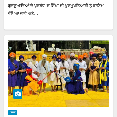
ਗੁਰਦੁਆਰਿਆਂ ਦੇ ਪ੍ਰਬੰਧ ‘ਚ ਸਿੱਖਾਂ ਦੀ ਖੁਦਮੁਖਤਿਆਰੀ ਨੂੰ ਕਾਇਮ
ਰੱਖਿਆ ਜਾਵੇ ਅਤੇ…
ਪੰਜਾਬ