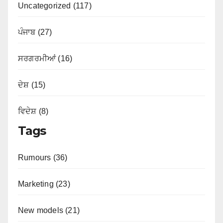
Uncategorized (117)
ਪੰਜਾਬ (27)
ਸਰਗਰਮੀਆਂ (16)
ਦੇਸ਼ (15)
ਵਿਦੇਸ਼ (8)
Tags
Rumours (36)
Marketing (23)
New models (21)