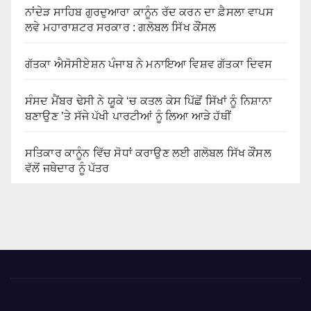
ਨਾਂਦੇੜ ਸਾਹਿਬ ਗੁਰਦੁਆਰਾ ਕਾਨੂੰਨ ਰੱਦ ਕਰਨ ਦਾ ਫ਼ੈਸਲਾ ਵਾਪਸ
ਲਵੇ ਮਹਾਰਾਸ਼ਟਰ ਸਰਕਾਰ : ਗਲੋਬਲ ਸਿੱਖ ਕੌਂਸਲ
ਗੱਤਕਾ ਐਸੋਸੀਏਸ਼ਨ ਪੰਜਾਬ ਨੇ ਮਨਾਇਆ ਵਿਸ਼ਵ ਗੱਤਕਾ ਦਿਵਸ
ਸੰਸਦ ਮੈਂਬਰ ਢੇਸੀ ਨੇ ਯੂਕੇ ‘ਚ ਕਤਲ ਕੇਸ ਪਿੱਛੋਂ ਸਿੱਖਾਂ ਨੂੰ ਨਿਸ਼ਾਨਾ
ਬਣਾਉਣ ’ਤੇ ਸੱਜੇ ਪੱਖੀ ਪਾਰਟੀਆਂ ਨੂੰ ਲਿਆ ਆੜੇ ਹੱਥੀਂ
ਸਤਿਕਾਰ ਕਾਨੂੰਨ ਵਿੱਚ ਸੋਧਾਂ ਕਰਾਉਣ ਲਈ ਗਲੋਬਲ ਸਿੱਖ ਕੌਂਸਲ
ਵੱਲੋਂ ਜਥੇਦਾਰ ਨੂੰ ਪੱਤਰ