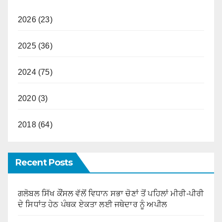
2026 (23)
2025 (36)
2024 (75)
2020 (3)
2018 (64)
Recent Posts
ਗਲੋਬਲ ਸਿੱਖ ਕੌਂਸਲ ਵੱਲੋਂ ਵਿਧਾਨ ਸਭਾ ਚੋਣਾਂ ਤੋਂ ਪਹਿਲਾਂ ਮੀਰੀ-ਪੀਰੀ
ਦੇ ਸਿਧਾਂਤ ਹੇਠ ਪੰਥਕ ਏਕਤਾ ਲਈ ਜਥੇਦਾਰ ਨੂੰ ਅਪੀਲ