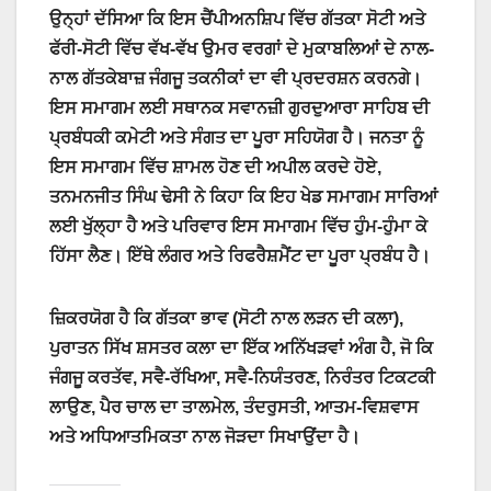
ਉਨ੍ਹਾਂ ਦੱਸਿਆ ਕਿ ਇਸ ਚੈਂਪੀਅਨਸ਼ਿਪ ਵਿੱਚ ਗੱਤਕਾ ਸੋਟੀ ਅਤੇ
ਫੱਰੀ-ਸੋਟੀ ਵਿੱਚ ਵੱਖ-ਵੱਖ ਉਮਰ ਵਰਗਾਂ ਦੇ ਮੁਕਾਬਲਿਆਂ ਦੇ ਨਾਲ-
ਨਾਲ ਗੱਤਕੇਬਾਜ਼ ਜੰਗਜੂ ਤਕਨੀਕਾਂ ਦਾ ਵੀ ਪ੍ਰਦਰਸ਼ਨ ਕਰਨਗੇ।
ਇਸ ਸਮਾਗਮ ਲਈ ਸਥਾਨਕ ਸਵਾਨਜ਼ੀ ਗੁਰਦੁਆਰਾ ਸਾਹਿਬ ਦੀ
ਪ੍ਰਬੰਧਕੀ ਕਮੇਟੀ ਅਤੇ ਸੰਗਤ ਦਾ ਪੂਰਾ ਸਹਿਯੋਗ ਹੈ। ਜਨਤਾ ਨੂੰ
ਇਸ ਸਮਾਗਮ ਵਿੱਚ ਸ਼ਾਮਲ ਹੋਣ ਦੀ ਅਪੀਲ ਕਰਦੇ ਹੋਏ,
ਤਨਮਨਜੀਤ ਸਿੰਘ ਢੇਸੀ ਨੇ ਕਿਹਾ ਕਿ ਇਹ ਖੇਡ ਸਮਾਗਮ ਸਾਰਿਆਂ
ਲਈ ਖੁੱਲ੍ਹਾ ਹੈ ਅਤੇ ਪਰਿਵਾਰ ਇਸ ਸਮਾਗਮ ਵਿੱਚ ਹੁੰਮ-ਹੁੰਮਾ ਕੇ
ਹਿੱਸਾ ਲੈਣ। ਇੱਥੇ ਲੰਗਰ ਅਤੇ ਰਿਫਰੈਸ਼ਮੈਂਟ ਦਾ ਪੂਰਾ ਪ੍ਰਬੰਧ ਹੈ।
ਜ਼ਿਕਰਯੋਗ ਹੈ ਕਿ ਗੱਤਕਾ ਭਾਵ (ਸੋਟੀ ਨਾਲ ਲੜਨ ਦੀ ਕਲਾ),
ਪੁਰਾਤਨ ਸਿੱਖ ਸ਼ਸਤਰ ਕਲਾ ਦਾ ਇੱਕ ਅਨਿੱਖੜਵਾਂ ਅੰਗ ਹੈ, ਜੋ ਕਿ
ਜੰਗਜੂ ਕਰਤੱਵ, ਸਵੈ-ਰੱਖਿਆ, ਸਵੈ-ਨਿਯੰਤਰਣ, ਨਿਰੰਤਰ ਟਿਕਟਕੀ
ਲਾਉਣ, ਪੈਰ ਚਾਲ ਦਾ ਤਾਲਮੇਲ, ਤੰਦਰੁਸਤੀ, ਆਤਮ-ਵਿਸ਼ਵਾਸ
ਅਤੇ ਅਧਿਆਤਮਿਕਤਾ ਨਾਲ ਜੋੜਦਾ ਸਿਖਾਉਂਦਾ ਹੈ।