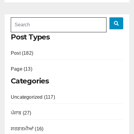
Post Types
Post (182)
Page (13)
Categories
Uncategorized (117)
ਪੰਜਾਬ (27)
ਸਰਗਰਮੀਆਂ (16)