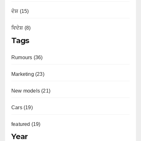
ਦੇਸ਼ (15)
ਵਿਦੇਸ਼ (8)
Tags
Rumours (36)
Marketing (23)
New models (21)
Cars (19)
featured (19)
Year