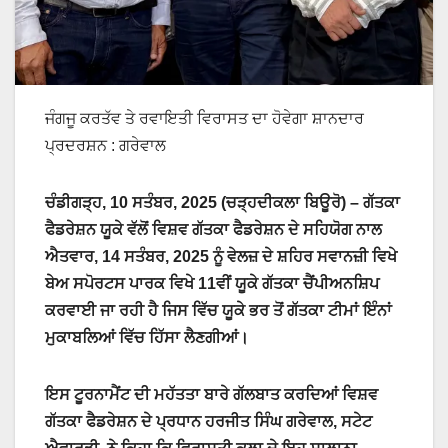
ਜੰਗਜੂ ਕਰਤੱਵ ਤੇ ਰਵਾਇਤੀ ਵਿਰਾਸਤ ਦਾ ਹੋਵੇਗਾ ਸ਼ਾਨਦਾਰ
ਪ੍ਰਦਰਸ਼ਨ : ਗਰੇਵਾਲ
ਚੰਡੀਗੜ੍ਹ, 10 ਸਤੰਬਰ, 2025 (ਚੜ੍ਹਦੀਕਲਾ ਬਿਊਰੋ) – ਗੱਤਕਾ
ਫੈਡਰੇਸ਼ਨ ਯੂਕੇ ਵੱਲੋਂ ਵਿਸ਼ਵ ਗੱਤਕਾ ਫੈਡਰੇਸ਼ਨ ਦੇ ਸਹਿਯੋਗ ਨਾਲ
ਐਤਵਾਰ, 14 ਸਤੰਬਰ, 2025 ਨੂੰ ਵੇਲਜ਼ ਦੇ ਸ਼ਹਿਰ ਸਵਾਨਜ਼ੀ ਵਿਖੇ
ਬੇਅ ਸਪੋਰਟਸ ਪਾਰਕ ਵਿਖੇ 11ਵੀਂ ਯੂਕੇ ਗੱਤਕਾ ਚੈਂਪੀਅਨਸ਼ਿਪ
ਕਰਵਾਈ ਜਾ ਰਹੀ ਹੈ ਜਿਸ ਵਿੱਚ ਯੂਕੇ ਭਰ ਤੋਂ ਗੱਤਕਾ ਟੀਮਾਂ ਇੰਨਾਂ
ਮੁਕਾਬਲਿਆਂ ਵਿੱਚ ਹਿੱਸਾ ਲੈਣਗੀਆਂ।
ਇਸ ਟੂਰਨਾਮੈਂਟ ਦੀ ਮਹੱਤਤਾ ਬਾਰੇ ਗੱਲਬਾਤ ਕਰਦਿਆਂ ਵਿਸ਼ਵ
ਗੱਤਕਾ ਫੈਡਰੇਸ਼ਨ ਦੇ ਪ੍ਰਧਾਨ ਹਰਜੀਤ ਸਿੰਘ ਗਰੇਵਾਲ, ਸਟੇਟ