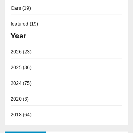
Cars (19)
featured (19)
Year
2026 (23)
2025 (36)
2024 (75)
2020 (3)
2018 (64)