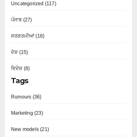
Uncategorized (117)
ਪੰਜਾਬ (27)
ਸਰਗਰਮੀਆਂ (16)
ਦੇਸ਼ (15)
ਵਿਦੇਸ਼ (8)
Tags
Rumours (36)
Marketing (23)
New models (21)