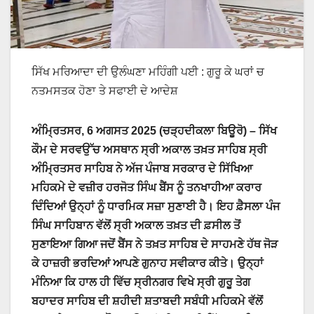
ਸਿੱਖ ਮਰਿਆਦਾ ਦੀ ਉਲੰਘਣਾ ਮਹਿੰਗੀ ਪਈ : ਗੁਰੂ ਕੇ ਘਰਾਂ ਚ
ਨਤਮਸਤਕ ਹੋਣਾ ਤੇ ਸਫਾਈ ਦੇ ਆਦੇਸ਼
ਅੰਮ੍ਰਿਤਸਰ, 6 ਅਗਸਤ 2025 (ਚੜ੍ਹਦੀਕਲਾ ਬਿਊਰੋ) – ਸਿੱਖ
ਕੌਮ ਦੇ ਸਰਵਉੱਚ ਅਸਥਾਨ ਸ੍ਰੀ ਅਕਾਲ ਤਖ਼ਤ ਸਾਹਿਬ ਸ੍ਰੀ
ਅੰਮ੍ਰਿਤਸਰ ਸਾਹਿਬ ਨੇ ਅੱਜ ਪੰਜਾਬ ਸਰਕਾਰ ਦੇ ਸਿੱਖਿਆ
ਮਹਿਕਮੇ ਦੇ ਵਜ਼ੀਰ ਹਰਜੋਤ ਸਿੰਘ ਬੈਂਸ ਨੂੰ ਤਨਖਾਹੀਆ ਕਰਾਰ
ਦਿੰਦਿਆਂ ਉਨ੍ਹਾਂ ਨੂੰ ਧਾਰਮਿਕ ਸਜ਼ਾ ਸੁਣਾਈ ਹੈ। ਇਹ ਫ਼ੈਸਲਾ ਪੰਜ
ਸਿੰਘ ਸਾਹਿਬਾਨ ਵੱਲੋਂ ਸ੍ਰੀ ਅਕਾਲ ਤਖ਼ਤ ਦੀ ਫ਼ਸੀਲ ਤੋਂ
ਸੁਣਾਇਆ ਗਿਆ ਜਦੋਂ ਬੈਂਸ ਨੇ ਤਖ਼ਤ ਸਾਹਿਬ ਦੇ ਸਾਹਮਣੇ ਹੱਥ ਜੋੜ
ਕੇ ਹਾਜ਼ਰੀ ਭਰਦਿਆਂ ਆਪਣੇ ਗੁਨਾਹ ਸਵੀਕਾਰ ਕੀਤੇ। ਉਨ੍ਹਾਂ
ਮੰਨਿਆ ਕਿ ਹਾਲ ਹੀ ਵਿੱਚ ਸ੍ਰੀਨਗਰ ਵਿਖੇ ਸ੍ਰੀ ਗੁਰੂ ਤੇਗ
ਬਹਾਦਰ ਸਾਹਿਬ ਦੀ ਸ਼ਹੀਦੀ ਸ਼ਤਾਬਦੀ ਸਬੰਧੀ ਮਹਿਕਮੇ ਵੱਲੋਂ