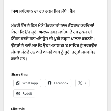
ਸਿੰਘ ਸਾਹਿਬਾਨ ਦਾ ਹਰ ਹੁਕਮ ਸਿਰ ਮੱਥੇ : ਬੈਂਸ
ਮੰਤਰੀ ਬੈਂਸ ਨੇ ਇਸ ਮੌਕੇ ਪੱਤਰਕਾਰਾਂ ਨਾਲ ਗੱਲਬਾਤ ਕਰਦਿਆਂ
ਕਿਹਾ ਕਿ ਉਹ ਸ੍ਰੀ ਅਕਾਲ ਤਖ਼ਤ ਸਾਹਿਬ ਦੇ ਹਰ ਹੁਕਮ ਦੀ
ਇੱਜ਼ਤ ਕਰਦੇ ਹਨ ਅਤੇ ਉਸ ਦੀ ਪੂਰੀ ਤਰ੍ਹਾਂ ਪਾਲਣਾ ਕਰਨਗੇ।
ਉਨ੍ਹਾਂ ਨੇ ਆਖਿਆ ਕਿ ਉਹ ਅਕਾਲ ਤਖ਼ਤ ਸਾਹਿਬ ਨੂੰ ਸਰਬਉਚ
ਸੰਸਥਾ ਮੰਨਦੇ ਹਨ ਅਤੇ ਆਪਣੇ ਆਪ ਨੂੰ ਪੂਰੀ ਤਰ੍ਹਾਂ ਸਮਰਪਿਤ
ਕਰਦੇ ਹਨ।
Share this:
WhatsApp
Facebook
X
Reddit
Like this: