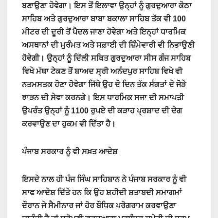
ਬਣਾਉਣਾ ਹੋਵੇਗਾ। ਇਸ ਤੋਂ ਇਲਾਵਾ ਉਨ੍ਹਾਂ ਨੂੰ ਗੁਰਦੁਆਰਾ ਕੋਠਾ
ਸਾਹਿਬ ਅਤੇ ਗੁਰਦੁਆਰਾ ਬਾਬਾ ਬਕਾਲਾ ਸਾਹਿਬ ਤੱਕ ਵੀ 100
ਮੀਟਰ ਦੀ ਦੂਰੀ ਤੋਂ ਪੈਦਲ ਜਾਣਾ ਹੋਵੇਗਾ ਅਤੇ ਇਨ੍ਹਾਂ ਧਾਰਮਿਕ
ਅਸਥਾਨਾਂ ਦੀ ਮੁਰੰਮਤ ਅਤੇ ਸਫ਼ਾਈ ਦੀ ਜ਼ਿੰਮੇਵਾਰੀ ਵੀ ਨਿਭਾਉਣੀ
ਹੋਵੇਗੀ। ਉਨ੍ਹਾਂ ਨੂੰ ਦਿੱਲੀ ਸਥਿਤ ਗੁਰਦੁਆਰਾ ਸੀਸ ਗੰਜ ਸਾਹਿਬ
ਵਿਖੇ ਮੱਥਾ ਟੇਕਣ ਤੋਂ ਬਾਅਦ ਸ੍ਰੀ ਅਨੰਦਪੁਰ ਸਾਹਿਬ ਵਿਖੇ ਵੀ
ਨਤਮਸਤਕ ਹੋਣਾ ਹੋਵੇਗਾ ਜਿੱਥੇ ਉਹ ਦੋ ਦਿਨ ਤੱਕ ਸੰਗਤਾਂ ਦੇ ਜੋੜੇ
ਝਾੜਨ ਦੀ ਸੇਵਾ ਕਰਨਗੇ। ਇਸ ਧਾਰਮਿਕ ਸਜਾ ਦੀ ਸਮਾਪਤੀ
ਉਪਰੰਤ ਉਨ੍ਹਾਂ ਨੂੰ 1100 ਰੁਪਏ ਦੀ ਕੜਾਹ ਪ੍ਰਸ਼ਾਦ ਦੀ ਦੇਗ
ਕਰਵਾਉਣ ਦਾ ਹੁਕਮ ਵੀ ਦਿੱਤਾ ਹੈ।
ਪੰਜਾਬ ਸਰਕਾਰ ਨੂੰ ਵੀ ਸਖ਼ਤ ਆਦੇਸ਼
ਇਸਦੇ ਨਾਲ ਹੀ ਪੰਜ ਸਿੰਘ ਸਾਹਿਬਾਨ ਨੇ ਪੰਜਾਬ ਸਰਕਾਰ ਨੂੰ ਵੀ
ਸਾਫ ਆਦੇਸ਼ ਦਿੱਤੇ ਹਨ ਕਿ ਉਹ ਸ਼ਹੀਦੀ ਸ਼ਤਾਬਦੀ ਸਮਾਗਮਾਂ
ਦੌਰਾਨ ਜੇ ਸੈਮੀਨਾਰ ਜਾਂ ਹੋਰ ਬੌਧਿਕ ਪਰੋਗਰਾਮ ਕਰਵਾਉਣਾ