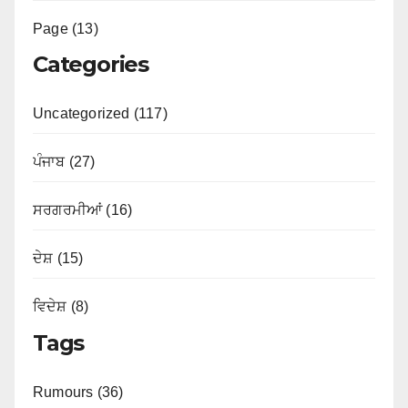
Page (13)
Categories
Uncategorized (117)
ਪੰਜਾਬ (27)
ਸਰਗਰਮੀਆਂ (16)
ਦੇਸ਼ (15)
ਵਿਦੇਸ਼ (8)
Tags
Rumours (36)