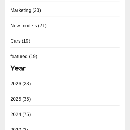
Marketing (23)
New models (21)
Cars (19)
featured (19)
Year
2026 (23)
2025 (36)
2024 (75)
2020 (3)