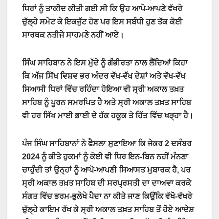
ਧਿਰਾਂ ਨੂੰ ਤਾਕੀਦ ਕੀਤੀ ਗਈ ਸੀ ਕਿ ਉਹ ਆਪੋ-ਆਪਣੇ ਵੱਖਰੇ
ਚੁੱਲ੍ਹੇ ਸਮੇਟ ਕੇ ਇਕਜੁੱਟ ਹੋਣ ਪਰ ਇਸ ਸਬੰਧੀ ਹੁਣ ਤੱਕ ਕੋਈ
ਸਾਰਥਕ ਨਤੀਜੇ ਸਾਹਮਣੇ ਨਹੀਂ ਆਏ।
ਸਿੰਘ ਸਾਹਿਬਾਨ ਨੇ ਇਸ ਮੁੱਦੇ ਨੂੰ ਗੰਭੀਰਤਾ ਨਾਲ ਲੈਂਦਿਆਂ ਕਿਹਾ
ਕਿ ਅੱਜ ਸਿੱਖ ਵਿਸ਼ਵ ਭਰ ਅੰਦਰ ਵੱਖ-ਵੱਖ ਦੇਸ਼ਾਂ ਅਤੇ ਵੱਖ-ਵੱਖ
ਸਿਆਸੀ ਧਿਰਾਂ ਵਿੱਚ ਰਹਿੰਦਾ ਹੋਇਆ ਵੀ ਸ੍ਰੀ ਅਕਾਲ ਤਖ਼ਤ
ਸਾਹਿਬ ਨੂੰ ਪੂਰਨ ਸਮਰਪਿਤ ਹੈ ਅਤੇ ਸ੍ਰੀ ਅਕਾਲ ਤਖ਼ਤ ਸਾਹਿਬ
ਵੀ ਹਰ ਸਿੱਖ ਮਾਈ ਭਾਈ ਦੇ ਹੱਕ ਹਕੂਕ ਤੇ ਹਿੱਤ ਵਿੱਚ ਖੜ੍ਹਾ ਹੈ।
ਪੰਜ ਸਿੰਘ ਸਾਹਿਬਾਨਾਂ ਨੇ ਫੈਸਲਾ ਸੁਣਾਇਆ ਕਿ ਜੇਕਰ 2 ਦਸੰਬਰ
2024 ਨੂੰ ਕੀਤੇ ਹੁਕਮਾਂ ਨੂੰ ਕੋਈ ਵੀ ਧਿਰ ਇਨ-ਬਿਨ ਨਹੀਂ ਮੰਨਣਾ
ਚਾਹੁੰਦੀ ਤਾਂ ਉਨ੍ਹਾਂ ਨੂੰ ਆਪੋ-ਆਪਣੀ ਸਿਆਸਤ ਮੁਬਾਰਕ ਹੈ, ਪਰ
ਸ੍ਰੀ ਅਕਾਲ ਤਖ਼ਤ ਸਾਹਿਬ ਦੀ ਸਰਪ੍ਰਸਤੀ ਦਾ ਦਾਅਵਾ ਕਰਕੇ
ਸੰਗਤ ਵਿੱਚ ਭਰਮ-ਭੁਲੇਖੇ ਪੈਦਾ ਨਾ ਕੀਤੇ ਜਾਣ ਕਿਉਂਕਿ ਵੱਖੋ-ਵੱਖਰੇ
ਚੁੱਲ੍ਹੇ ਕਾਇਮ ਰੱਖ ਕੇ ਸ੍ਰੀ ਅਕਾਲ ਤਖ਼ਤ ਸਾਹਿਬ ਤੋਂ ਹੋਏ ਆਦੇਸ਼