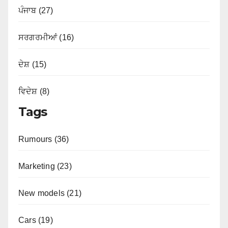
ਪੰਜਾਬ (27)
ਸਰਗਰਮੀਆਂ (16)
ਦੇਸ਼ (15)
ਵਿਦੇਸ਼ (8)
Tags
Rumours (36)
Marketing (23)
New models (21)
Cars (19)