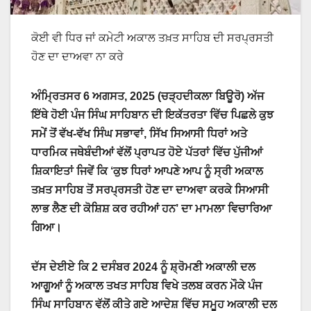
ਕੋਈ ਵੀ ਧਿਰ ਜਾਂ ਕਮੇਟੀ ਅਕਾਲ ਤਖ਼ਤ ਸਾਹਿਬ ਦੀ ਸਰਪ੍ਰਸਤੀ
ਹੋਣ ਦਾ ਦਾਅਵਾ ਨਾ ਕਰੇ
ਅੰਮ੍ਰਿਤਸਰ 6 ਅਗਸਤ, 2025 (ਚੜ੍ਹਦੀਕਲਾ ਬਿਊਰੋ) ਅੱਜ
ਇੱਥੇ ਹੋਈ ਪੰਜ ਸਿੰਘ ਸਾਹਿਬਾਨ ਦੀ ਇਕੱਤਰਤਾ ਵਿੱਚ ਪਿਛਲੇ ਕੁਝ
ਸਮੇਂ ਤੋਂ ਵੱਖ-ਵੱਖ ਸਿੰਘ ਸਭਾਵਾਂ, ਸਿੱਖ ਸਿਆਸੀ ਧਿਰਾਂ ਅਤੇ
ਧਾਰਮਿਕ ਜਥੇਬੰਦੀਆਂ ਵੱਲੋਂ ਪ੍ਰਾਪਤ ਹੋਏ ਪੱਤਰਾਂ ਵਿੱਚ ਪੁੱਜੀਆਂ
ਸ਼ਿਕਾਇਤਾਂ ਜਿਵੇਂ ਕਿ ‘ਕੁਝ ਧਿਰਾਂ ਆਪਣੇ ਆਪ ਨੂੰ ਸ੍ਰੀ ਅਕਾਲ
ਤਖ਼ਤ ਸਾਹਿਬ ਤੋਂ ਸਰਪ੍ਰਸਤੀ ਹੋਣ ਦਾ ਦਾਅਵਾ ਕਰਕੇ ਸਿਆਸੀ
ਲਾਭ ਲੈਣ ਦੀ ਕੋਸ਼ਿਸ਼ ਕਰ ਰਹੀਆਂ ਹਨ’ ਦਾ ਮਾਮਲਾ ਵਿਚਾਰਿਆ
ਗਿਆ।
ਦੱਸ ਦੇਈਏ ਕਿ 2 ਦਸੰਬਰ 2024 ਨੂੰ ਸ਼੍ਰੋਮਣੀ ਅਕਾਲੀ ਦਲ
ਆਗੂਆਂ ਨੂੰ ਅਕਾਲ ਤਖਤ ਸਾਹਿਬ ਵਿਖੇ ਤਲਬ ਕਰਨ ਮੌਕੇ ਪੰਜ
ਸਿੰਘ ਸਾਹਿਬਾਨ ਵੱਲੋਂ ਕੀਤੇ ਗਏ ਆਦੇਸ਼ ਵਿੱਚ ਸਮੂਹ ਅਕਾਲੀ ਦਲ