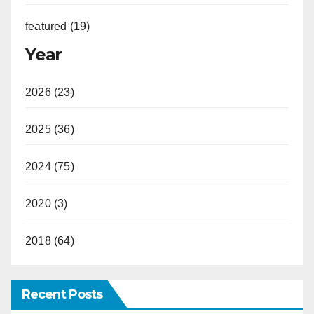
featured (19)
Year
2026 (23)
2025 (36)
2024 (75)
2020 (3)
2018 (64)
Recent Posts