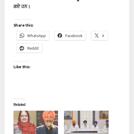
ਗਏ ਹਨ।
Share this:
WhatsApp
Facebook
X
Reddit
Like this:
Related