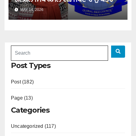
MAY 14, 2026
Post Types
Post (182)
Page (13)
Categories
Uncategorized (117)