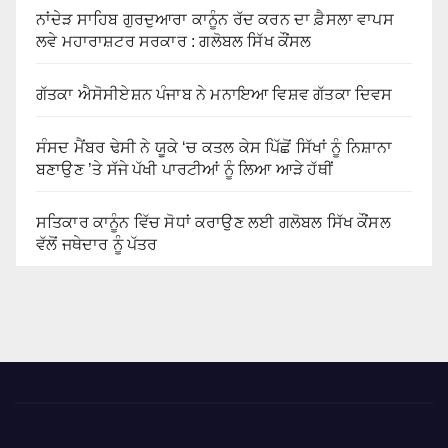
ਨਾਂਦੇੜ ਸਾਹਿਬ ਗੁਰਦੁਆਰਾ ਕਾਨੂੰਨ ਰੱਦ ਕਰਨ ਦਾ ਫ਼ੈਸਲਾ ਵਾਪਸ
ਲਵੇ ਮਹਾਰਾਸ਼ਟਰ ਸਰਕਾਰ : ਗਲੋਬਲ ਸਿੱਖ ਕੌਂਸਲ
ਗੱਤਕਾ ਐਸੋਸੀਏਸ਼ਨ ਪੰਜਾਬ ਨੇ ਮਨਾਇਆ ਵਿਸ਼ਵ ਗੱਤਕਾ ਦਿਵਸ
ਸੰਸਦ ਮੈਂਬਰ ਢੇਸੀ ਨੇ ਯੂਕੇ ‘ਚ ਕਤਲ ਕੇਸ ਪਿੱਛੋਂ ਸਿੱਖਾਂ ਨੂੰ ਨਿਸ਼ਾਨਾ
ਬਣਾਉਣ ’ਤੇ ਸੱਜੇ ਪੱਖੀ ਪਾਰਟੀਆਂ ਨੂੰ ਲਿਆ ਆੜੇ ਹੱਥੀਂ
ਸਤਿਕਾਰ ਕਾਨੂੰਨ ਵਿੱਚ ਸੋਧਾਂ ਕਰਾਉਣ ਲਈ ਗਲੋਬਲ ਸਿੱਖ ਕੌਂਸਲ
ਵੱਲੋਂ ਜਥੇਦਾਰ ਨੂੰ ਪੱਤਰ