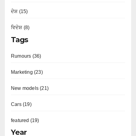
ਦੇਸ਼ (15)
ਵਿਦੇਸ਼ (8)
Tags
Rumours (36)
Marketing (23)
New models (21)
Cars (19)
featured (19)
Year