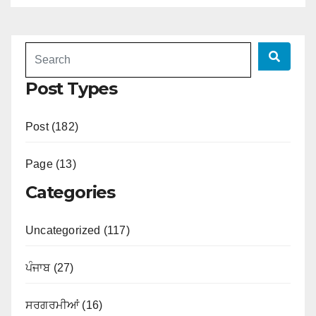
Post Types
Post (182)
Page (13)
Categories
Uncategorized (117)
ਪੰਜਾਬ (27)
ਸਰਗਰਮੀਆਂ (16)