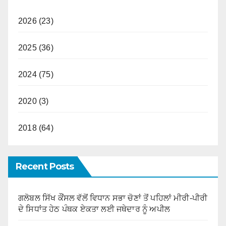
2026 (23)
2025 (36)
2024 (75)
2020 (3)
2018 (64)
Recent Posts
ਗਲੋਬਲ ਸਿੱਖ ਕੌਂਸਲ ਵੱਲੋਂ ਵਿਧਾਨ ਸਭਾ ਚੋਣਾਂ ਤੋਂ ਪਹਿਲਾਂ ਮੀਰੀ-ਪੀਰੀ
ਦੇ ਸਿਧਾਂਤ ਹੇਠ ਪੰਥਕ ਏਕਤਾ ਲਈ ਜਥੇਦਾਰ ਨੂੰ ਅਪੀਲ