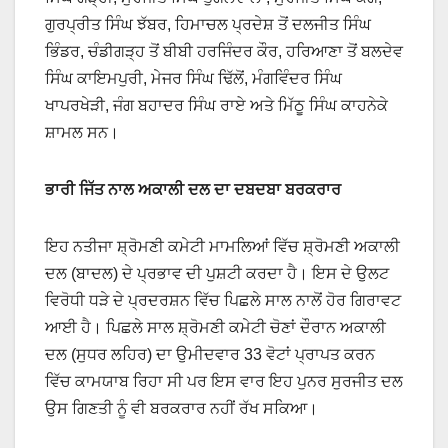
ਗੁਰਪ੍ਰੀਤ ਸਿੰਘ ਝੱਬਰ, ਹਿਮਾਚਲ ਪ੍ਰਦੇਸ਼ ਤੋਂ ਦਲਜੀਤ ਸਿੰਘ
ਭਿੰਡਰ, ਚੰਡੀਗੜ੍ਹ ਤੋਂ ਬੀਬੀ ਹਰਜਿੰਦਰ ਕੌਰ, ਹਰਿਆਣਾ ਤੋਂ ਬਲਦੇਵ
ਸਿੰਘ ਕਾਇਮਪੁਰੀ, ਮੇਜਰ ਸਿੰਘ ਢਿੱਲੋਂ, ਮੰਗਵਿੰਦਰ ਸਿੰਘ
ਖਾਪਰਖੇੜੀ, ਜੰਗ ਬਹਾਦਰ ਸਿੰਘ ਰਾਏ ਅਤੇ ਮਿੱਠੂ ਸਿੰਘ ਕਾਹਨੇਕੇ
ਸ਼ਾਮਲ ਸਨ।
ਭਾਰੀ ਜਿੱਤ ਨਾਲ ਅਕਾਲੀ ਦਲ ਦਾ ਦਬਦਬਾ ਬਰਕਰਾਰ
ਇਹ ਨਤੀਜਾ ਸ਼੍ਰੋਮਣੀ ਕਮੇਟੀ ਮਾਮਲਿਆਂ ਵਿੱਚ ਸ਼੍ਰੋਮਣੀ ਅਕਾਲੀ
ਦਲ (ਬਾਦਲ) ਦੇ ਪ੍ਰਭਾਵ ਦੀ ਪੁਸ਼ਟੀ ਕਰਦਾ ਹੈ। ਇਸ ਦੇ ਉਲਟ
ਵਿਰੋਧੀ ਧੜੇ ਦੇ ਪ੍ਰਦਰਸ਼ਨ ਵਿੱਚ ਪਿਛਲੇ ਸਾਲ ਨਾਲੋਂ ਹੋਰ ਗਿਰਾਵਟ
ਆਈ ਹੈ। ਪਿਛਲੇ ਸਾਲ ਸ਼੍ਰੋਮਣੀ ਕਮੇਟੀ ਚੋਣਾਂ ਦੌਰਾਨ ਅਕਾਲੀ
ਦਲ (ਸੁਧਰ ਲਹਿਰ) ਦਾ ਉਮੀਦਵਾਰ 33 ਵੋਟਾਂ ਪ੍ਰਾਪਤ ਕਰਨ
ਵਿੱਚ ਕਾਮਯਾਬ ਰਿਹਾ ਸੀ ਪਰ ਇਸ ਵਾਰ ਇਹ ਪੁਨਰ ਸੁਰਜੀਤ ਦਲ
ਉਸ ਗਿਣਤੀ ਨੂੰ ਵੀ ਬਰਕਰਾਰ ਨਹੀਂ ਰੱਖ ਸਕਿਆ।