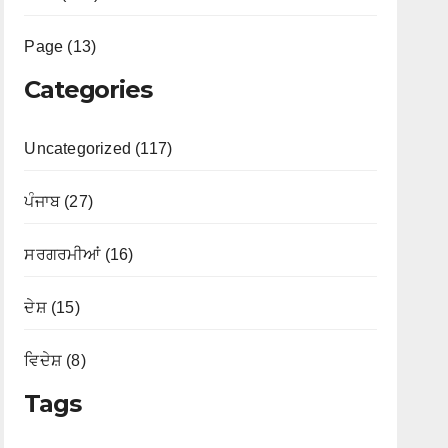
Page (13)
Categories
Uncategorized (117)
ਪੰਜਾਬ (27)
ਸਰਗਰਮੀਆਂ (16)
ਦੇਸ਼ (15)
ਵਿਦੇਸ਼ (8)
Tags