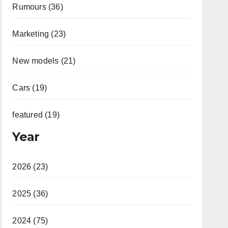
Rumours (36)
Marketing (23)
New models (21)
Cars (19)
featured (19)
Year
2026 (23)
2025 (36)
2024 (75)