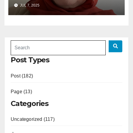
JUL 7, 2025
Post Types
Post (182)
Page (13)
Categories
Uncategorized (117)