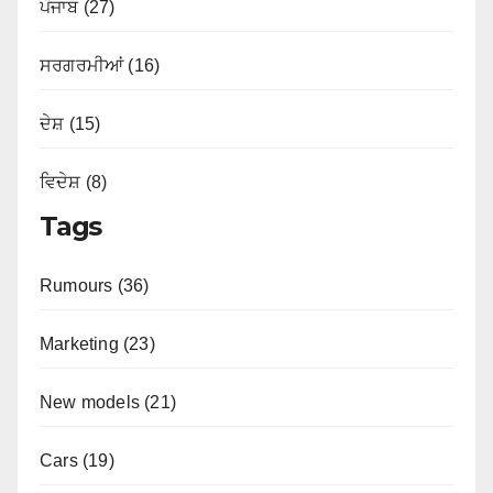
ਪੰਜਾਬ (27)
ਸਰਗਰਮੀਆਂ (16)
ਦੇਸ਼ (15)
ਵਿਦੇਸ਼ (8)
Tags
Rumours (36)
Marketing (23)
New models (21)
Cars (19)