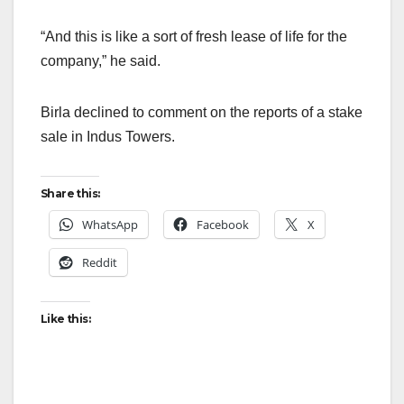
“And this is like a sort of fresh lease of life for the
company,” he said.
Birla declined to comment on the reports of a stake
sale in Indus Towers.
Share this:
WhatsApp
Facebook
X
Reddit
Like this: