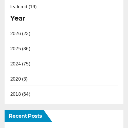
featured (19)
Year
2026 (23)
2025 (36)
2024 (75)
2020 (3)
2018 (64)
Recent Posts