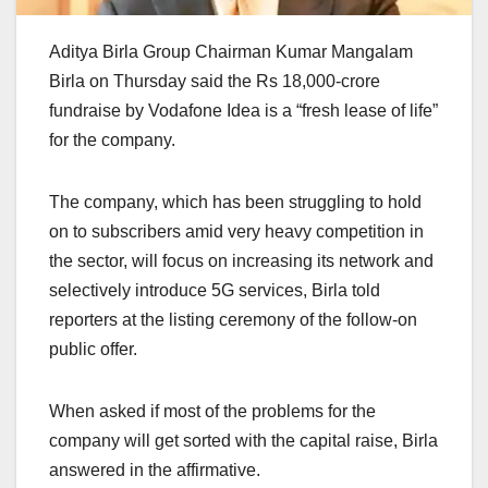
Aditya Birla Group Chairman Kumar Mangalam
Birla on Thursday said the Rs 18,000-crore
fundraise by Vodafone Idea is a “fresh lease of life”
for the company.
The company, which has been struggling to hold
on to subscribers amid very heavy competition in
the sector, will focus on increasing its network and
selectively introduce 5G services, Birla told
reporters at the listing ceremony of the follow-on
public offer.
When asked if most of the problems for the
company will get sorted with the capital raise, Birla
answered in the affirmative.