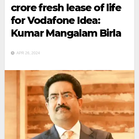
crore fresh lease of life
for Vodafone Idea:
Kumar Mangalam Birla
APR 26, 2024