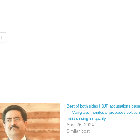
it
Best of both sides | BJP accusations base
— Congress manifesto proposes solution
India’s rising inequality
April 26, 2024
Similar post