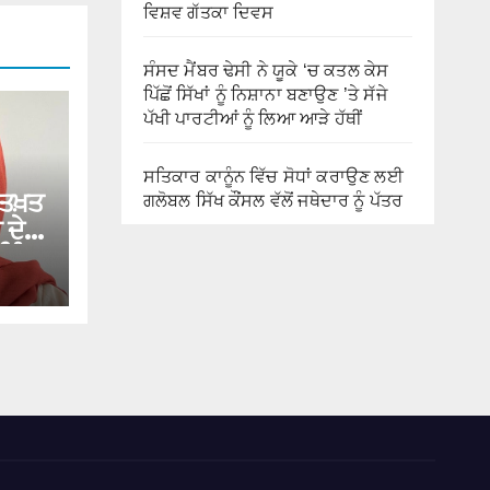
ਵਿਸ਼ਵ ਗੱਤਕਾ ਦਿਵਸ
ਸੰਸਦ ਮੈਂਬਰ ਢੇਸੀ ਨੇ ਯੂਕੇ ‘ਚ ਕਤਲ ਕੇਸ
ਪਿੱਛੋਂ ਸਿੱਖਾਂ ਨੂੰ ਨਿਸ਼ਾਨਾ ਬਣਾਉਣ ’ਤੇ ਸੱਜੇ
ਪੱਖੀ ਪਾਰਟੀਆਂ ਨੂੰ ਲਿਆ ਆੜੇ ਹੱਥੀਂ
ਸਤਿਕਾਰ ਕਾਨੂੰਨ ਵਿੱਚ ਸੋਧਾਂ ਕਰਾਉਣ ਲਈ
 ਤਖ਼ਤ
ਗਲੋਬਲ ਸਿੱਖ ਕੌਂਸਲ ਵੱਲੋਂ ਜਥੇਦਾਰ ਨੂੰ ਪੱਤਰ
 ਦੇ
ਿੰਦਾ