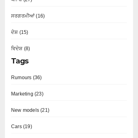
ਸਰਗਰਮੀਆਂ (16)
ਦੇਸ਼ (15)
ਵਿਦੇਸ਼ (8)
Tags
Rumours (36)
Marketing (23)
New models (21)
Cars (19)