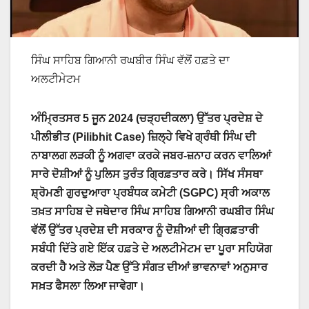
ਸਿੰਘ ਸਾਹਿਬ ਗਿਆਨੀ ਰਘਬੀਰ ਸਿੰਘ ਵੱਲੋਂ ਹਫ਼ਤੇ ਦਾ
ਅਲਟੀਮੇਟਮ
ਅੰਮ੍ਰਿਤਸਰ 5 ਜੂਨ 2024 (ਚੜ੍ਹਦੀਕਲਾ) ਉੱਤਰ ਪ੍ਰਦੇਸ਼ ਦੇ
ਪੀਲੀਭੀਤ (Pilibhit Case) ਜ਼ਿਲ੍ਹੇ ਵਿਖੇ ਗ੍ਰੰਥੀ ਸਿੰਘ ਦੀ
ਨਾਬਾਲਗ ਲੜਕੀ ਨੂੰ ਅਗਵਾ ਕਰਕੇ ਜਬਰ-ਜ਼ਨਾਹ ਕਰਨ ਵਾਲਿਆਂ
ਸਾਰੇ ਦੋਸ਼ੀਆਂ ਨੂੰ ਪੁਲਿਸ ਤੁਰੰਤ ਗ੍ਰਿਫ਼ਤਾਰ ਕਰੇ। ਸਿੱਖ ਸੰਸਥਾ
ਸ਼੍ਰੋਮਣੀ ਗੁਰਦੁਆਰਾ ਪ੍ਰਬੰਧਕ ਕਮੇਟੀ (SGPC) ਸ੍ਰੀ ਅਕਾਲ
ਤਖ਼ਤ ਸਾਹਿਬ ਦੇ ਜਥੇਦਾਰ ਸਿੰਘ ਸਾਹਿਬ ਗਿਆਨੀ ਰਘਬੀਰ ਸਿੰਘ
ਵੱਲੋਂ ਉੱਤਰ ਪ੍ਰਦੇਸ਼ ਦੀ ਸਰਕਾਰ ਨੂੰ ਦੋਸ਼ੀਆਂ ਦੀ ਗ੍ਰਿਫ਼ਤਾਰੀ
ਸਬੰਧੀ ਦਿੱਤੇ ਗਏ ਇੱਕ ਹਫ਼ਤੇ ਦੇ ਅਲਟੀਮੇਟਮ ਦਾ ਪੂਰਾ ਸਹਿਯੋਗ
ਕਰਦੀ ਹੈ ਅਤੇ ਲੋੜ ਪੈਣ ਉੱਤੇ ਸੰਗਤ ਦੀਆਂ ਭਾਵਨਾਵਾਂ ਅਨੁਸਾਰ
ਸਖ਼ਤ ਫੈਸਲਾ ਲਿਆ ਜਾਵੇਗਾ।