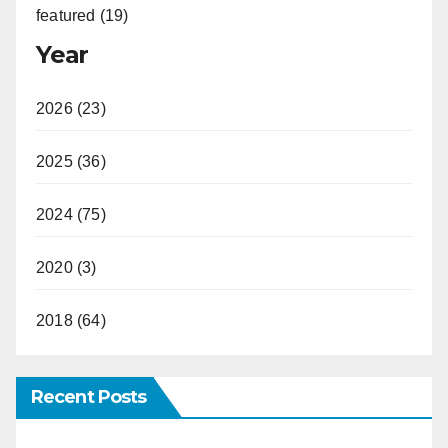
featured (19)
Year
2026 (23)
2025 (36)
2024 (75)
2020 (3)
2018 (64)
Recent Posts