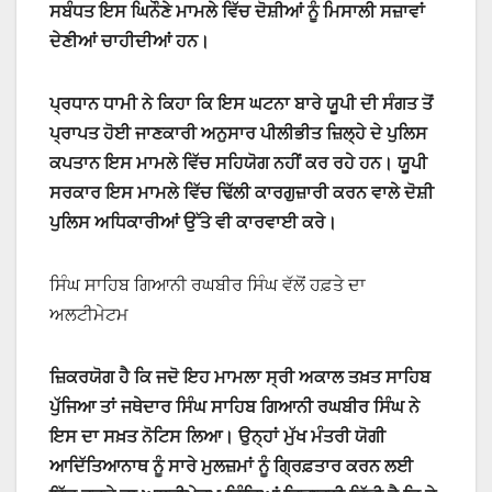
ਸਬੰਧਤ ਇਸ ਘਿਨੌਣੇ ਮਾਮਲੇ ਵਿੱਚ ਦੋਸ਼ੀਆਂ ਨੂੰ ਮਿਸਾਲੀ ਸਜ਼ਾਵਾਂ
ਦੇਣੀਆਂ ਚਾਹੀਦੀਆਂ ਹਨ।
ਪ੍ਰਧਾਨ ਧਾਮੀ ਨੇ ਕਿਹਾ ਕਿ ਇਸ ਘਟਨਾ ਬਾਰੇ ਯੂਪੀ ਦੀ ਸੰਗਤ ਤੋਂ
ਪ੍ਰਾਪਤ ਹੋਈ ਜਾਣਕਾਰੀ ਅਨੁਸਾਰ ਪੀਲੀਭੀਤ ਜ਼ਿਲ੍ਹੇ ਦੇ ਪੁਲਿਸ
ਕਪਤਾਨ ਇਸ ਮਾਮਲੇ ਵਿੱਚ ਸਹਿਯੋਗ ਨਹੀਂ ਕਰ ਰਹੇ ਹਨ। ਯੂਪੀ
ਸਰਕਾਰ ਇਸ ਮਾਮਲੇ ਵਿੱਚ ਢਿੱਲੀ ਕਾਰਗੁਜ਼ਾਰੀ ਕਰਨ ਵਾਲੇ ਦੋਸ਼ੀ
ਪੁਲਿਸ ਅਧਿਕਾਰੀਆਂ ਉੱਤੇ ਵੀ ਕਾਰਵਾਈ ਕਰੇ।
ਸਿੰਘ ਸਾਹਿਬ ਗਿਆਨੀ ਰਘਬੀਰ ਸਿੰਘ ਵੱਲੋਂ ਹਫ਼ਤੇ ਦਾ
ਅਲਟੀਮੇਟਮ
ਜ਼ਿਕਰਯੋਗ ਹੈ ਕਿ ਜਦੋ ਇਹ ਮਾਮਲਾ ਸ੍ਰੀ ਅਕਾਲ ਤਖ਼ਤ ਸਾਹਿਬ
ਪੁੱਜਿਆ ਤਾਂ ਜਥੇਦਾਰ ਸਿੰਘ ਸਾਹਿਬ ਗਿਆਨੀ ਰਘਬੀਰ ਸਿੰਘ ਨੇ
ਇਸ ਦਾ ਸਖ਼ਤ ਨੋਟਿਸ ਲਿਆ। ਉਨ੍ਹਾਂ ਮੁੱਖ ਮੰਤਰੀ ਯੋਗੀ
ਆਦਿੱਤਿਆਨਾਥ ਨੂੰ ਸਾਰੇ ਮੁਲਜ਼ਮਾਂ ਨੂੰ ਗ੍ਰਿਫ਼ਤਾਰ ਕਰਨ ਲਈ