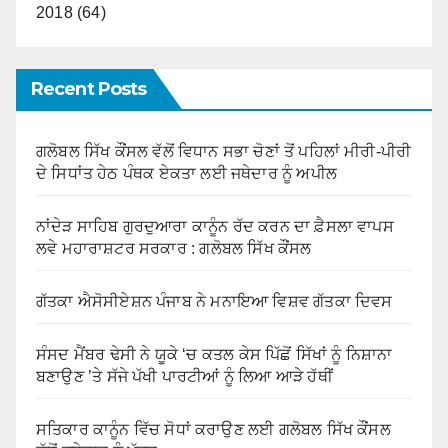
2018 (64)
Recent Posts
ਗਲੋਬਲ ਸਿੱਖ ਕੌਂਸਲ ਵੱਲੋਂ ਵਿਧਾਨ ਸਭਾ ਚੋਣਾਂ ਤੋਂ ਪਹਿਲਾਂ ਮੀਰੀ-ਪੀਰੀ
ਦੇ ਸਿਧਾਂਤ ਹੇਠ ਪੰਥਕ ਏਕਤਾ ਲਈ ਜਥੇਦਾਰ ਨੂੰ ਅਪੀਲ
ਨਾਂਦੇੜ ਸਾਹਿਬ ਗੁਰਦੁਆਰਾ ਕਾਨੂੰਨ ਰੱਦ ਕਰਨ ਦਾ ਫ਼ੈਸਲਾ ਵਾਪਸ
ਲਵੇ ਮਹਾਰਾਸ਼ਟਰ ਸਰਕਾਰ : ਗਲੋਬਲ ਸਿੱਖ ਕੌਂਸਲ
ਗੱਤਕਾ ਐਸੋਸੀਏਸ਼ਨ ਪੰਜਾਬ ਨੇ ਮਨਾਇਆ ਵਿਸ਼ਵ ਗੱਤਕਾ ਦਿਵਸ
ਸੰਸਦ ਮੈਂਬਰ ਢੇਸੀ ਨੇ ਯੂਕੇ ‘ਚ ਕਤਲ ਕੇਸ ਪਿੱਛੋਂ ਸਿੱਖਾਂ ਨੂੰ ਨਿਸ਼ਾਨਾ
ਬਣਾਉਣ ’ਤੇ ਸੱਜੇ ਪੱਖੀ ਪਾਰਟੀਆਂ ਨੂੰ ਲਿਆ ਆੜੇ ਹੱਥੀਂ
ਸਤਿਕਾਰ ਕਾਨੂੰਨ ਵਿੱਚ ਸੋਧਾਂ ਕਰਾਉਣ ਲਈ ਗਲੋਬਲ ਸਿੱਖ ਕੌਂਸਲ