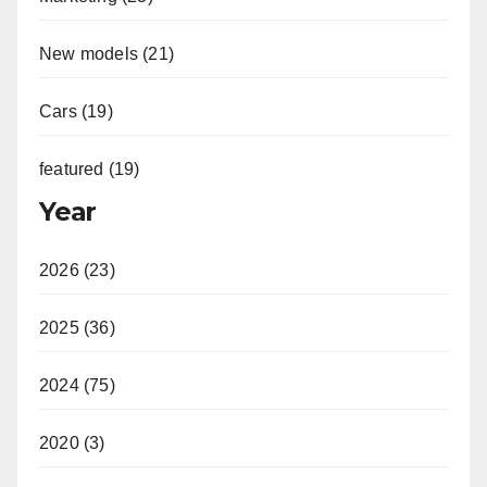
New models (21)
Cars (19)
featured (19)
Year
2026 (23)
2025 (36)
2024 (75)
2020 (3)