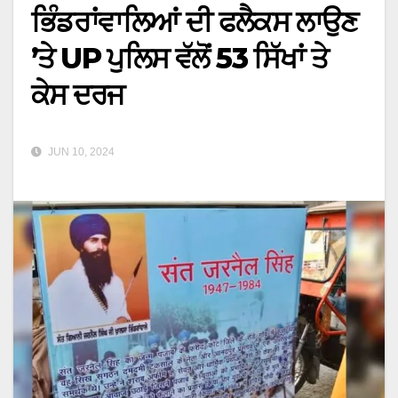
ਭਿੰਡਰਾਂਵਾਲਿਆਂ ਦੀ ਫਲੈਕਸ ਲਾਉਣ
’ਤੇ UP ਪੁਲਿਸ ਵੱਲੋਂ 53 ਸਿੱਖਾਂ ਤੇ
ਕੇਸ ਦਰਜ
JUN 10, 2024