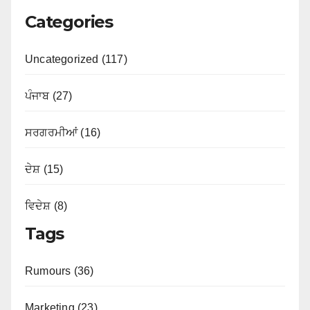
Categories
Uncategorized (117)
ਪੰਜਾਬ (27)
ਸਰਗਰਮੀਆਂ (16)
ਦੇਸ਼ (15)
ਵਿਦੇਸ਼ (8)
Tags
Rumours (36)
Marketing (23)