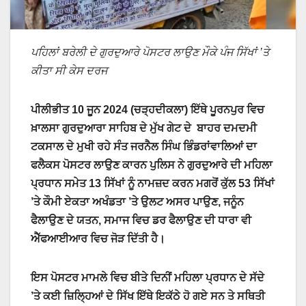
ਪਹਿਲਾਂ ਬਰੇਲੀ ਦੇ ਗੁਰਦੁਆਰੇ ਪੋਸਟਰ ਲਾਉਣ ਮੌਕੇ ਪੰਜ ਸਿੱਖਾਂ ’ਤੇ
ਕੀਤਾ ਸੀ ਕੇਸ ਦਰਜ
ਪੀਲੀਭੀਤ 10 ਜੂਨ
2024 (ਚੜ੍ਹਦੀਕਲਾ)
ਇੱਥੇ ਪੂਰਨਪੁਰ ਵਿਚ
ਖ਼ਾਲਸਾ ਗੁਰਦੁਆਰਾ ਸਾਹਿਬ ਦੇ ਮੁੱਖ ਗੇਟ ਦੇ ਬਾਹਰ ਦਮਦਮੀ
ਟਕਸਾਲ ਦੇ ਮੁਖੀ ਰਹੇ ਸੰਤ ਜਰਨੈਲ ਸਿੰਘ ਭਿੰਡਰਾਂਵਾਲਿਆਂ ਦਾ
ਫਲੈਕਸ ਪੋਸਟਰ ਲਾਉਣ ਕਾਰਨ ਪੁਲਿਸ ਨੇ ਗੁਰਦੁਆਰੇ ਦੀ ਮਹਿਲਾ
ਪ੍ਰਧਾਨ ਸਮੇਤ 13 ਸਿੱਖਾਂ ਨੂੰ ਨਾਮਜ਼ਦ ਕਰਨ ਮਗਰੋਂ ਕੁੱਲ 53 ਸਿੱਖਾਂ
’ਤੇ ਕੌਮੀ ਏਕਤਾ ਅਖੰਡਤਾ ’ਤੇ ਉਲਟ ਅਸਰ ਪਾਉਣ, ਜਨੂੰਨ
ਫੈਲਾਉਣ ਦੇ ਯਤਨ, ਸਮਾਜ ਵਿਚ ਡਰ ਫੈਲਾਉਣ ਦੀ ਧਾਰਾ ਵੀ
ਐੱਫਆਈਆਰ ਵਿਚ ਜੋੜ ਦਿੱਤੀ ਹੈ।
ਇਸ ਪੋਸਟਰ ਮਾਮਲੇ ਵਿਚ ਬੀਤੇ ਦਿਨੀਂ ਮਹਿਲਾ ਪ੍ਰਧਾਨ ਦੇ ਸੱਦੇ
’ਤੇ ਕਈ ਜ਼ਿਲ੍ਹਿਆਂ ਦੇ ਸਿੱਖ ਇੱਥੇ ਇਕੱਠੇ ਹੋ ਗਏ ਸਨ ਤੇ ਸਥਿਤੀ