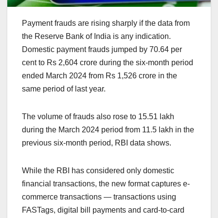
Payment frauds are rising sharply if the data from
the Reserve Bank of India is any indication.
Domestic payment frauds jumped by 70.64 per
cent to Rs 2,604 crore during the six-month period
ended March 2024 from Rs 1,526 crore in the
same period of last year.
The volume of frauds also rose to 15.51 lakh
during the March 2024 period from 11.5 lakh in the
previous six-month period, RBI data shows.
While the RBI has considered only domestic
financial transactions, the new format captures e-
commerce transactions — transactions using
FASTags, digital bill payments and card-to-card