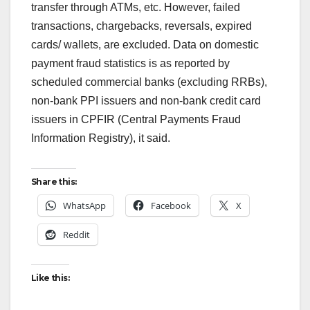
transfer through ATMs, etc. However, failed
transactions, chargebacks, reversals, expired
cards/ wallets, are excluded. Data on domestic
payment fraud statistics is as reported by
scheduled commercial banks (excluding RRBs),
non-bank PPI issuers and non-bank credit card
issuers in CPFIR (Central Payments Fraud
Information Registry), it said.
Share this:
WhatsApp
Facebook
X
Reddit
Like this: