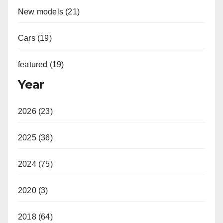
New models (21)
Cars (19)
featured (19)
Year
2026 (23)
2025 (36)
2024 (75)
2020 (3)
2018 (64)