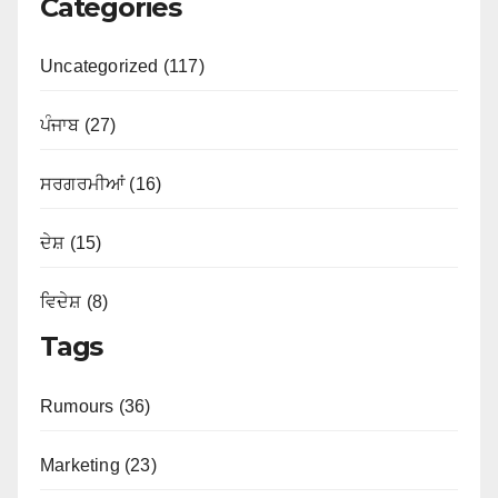
Categories
Uncategorized (117)
ਪੰਜਾਬ (27)
ਸਰਗਰਮੀਆਂ (16)
ਦੇਸ਼ (15)
ਵਿਦੇਸ਼ (8)
Tags
Rumours (36)
Marketing (23)