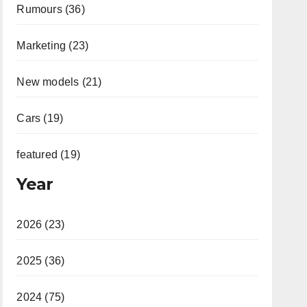
Rumours (36)
Marketing (23)
New models (21)
Cars (19)
featured (19)
Year
2026 (23)
2025 (36)
2024 (75)