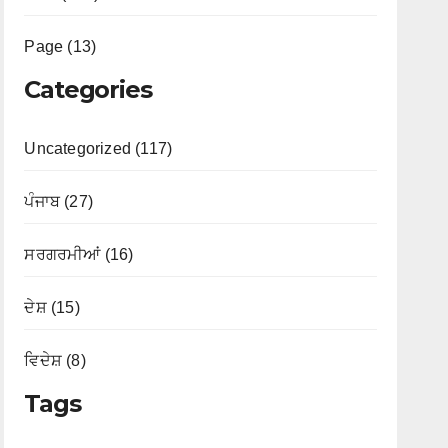
Page (13)
Categories
Uncategorized (117)
ਪੰਜਾਬ (27)
ਸਰਗਰਮੀਆਂ (16)
ਦੇਸ਼ (15)
ਵਿਦੇਸ਼ (8)
Tags