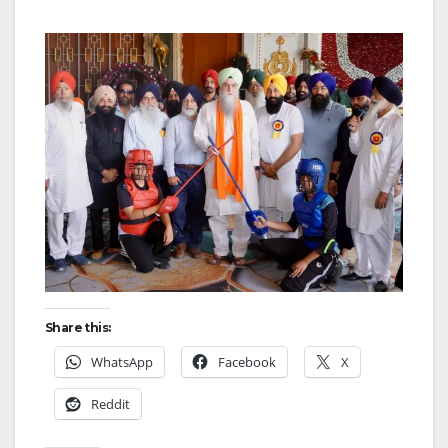
Share this:
WhatsApp
Facebook
X
Reddit