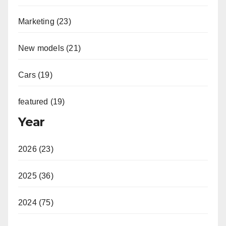
Marketing (23)
New models (21)
Cars (19)
featured (19)
Year
2026 (23)
2025 (36)
2024 (75)