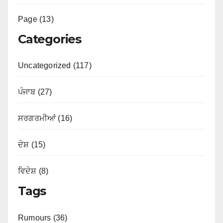
Page (13)
Categories
Uncategorized (117)
ਪੰਜਾਬ (27)
ਸਰਗਰਮੀਆਂ (16)
ਦੇਸ਼ (15)
ਵਿਦੇਸ਼ (8)
Tags
Rumours (36)