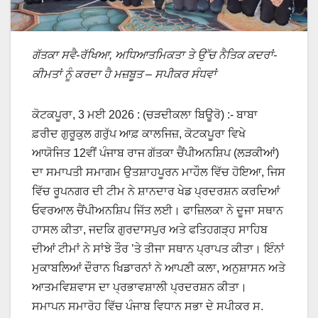
ਗੱਤਕਾ ਸਵੈ-ਰੱਖਿਆ, ਅਧਿਆਤਮਿਕਤਾ ਤੇ ਉੱਚ ਨੈਤਿਕ ਕਦਰਾਂ-
ਕੀਮਤਾਂ ਨੂੰ ਕਰਦਾ ਹੈ ਮਜ਼ਬੂਤ – ਸਪੀਕਰ ਸੰਧਵਾਂ
ਕੋਟਕਪੂਰਾ, 3 ਮਈ 2026 : (ਚੜਦੀਕਲਾ ਬਿਊਰੋ) :- ਬਾਬਾ
ਫ਼ਰੀਦ ਗੁਰੂਕੁਲ ਗਰੁੱਪ ਆਫ਼ ਕਾਲਜਿਜ਼, ਕੋਟਕਪੂਰਾ ਵਿਖੇ
ਆਯੋਜਿਤ 12ਵੀਂ ਪੰਜਾਬ ਰਾਜ ਗੱਤਕਾ ਚੈਂਪੀਅਨਸ਼ਿਪ (ਲੜਕੀਆਂ)
ਦਾ ਸਮਾਪਤੀ ਸਮਾਗਮ ਉਤਸ਼ਾਹਪੂਰਨ ਮਾਹੌਲ ਵਿੱਚ ਹੋਇਆ, ਜਿਸ
ਵਿੱਚ ਰੂਪਨਗਰ ਦੀ ਟੀਮ ਨੇ ਸ਼ਾਨਦਾਰ ਖੇਡ ਪ੍ਰਦਰਸ਼ਨ ਕਰਦਿਆਂ
ਓਵਰਆਲ ਚੈਂਪੀਅਨਸ਼ਿਪ ਜਿੱਤ ਲਈ। ਫਾਜ਼ਿਲਕਾ ਨੇ ਦੂਜਾ ਸਥਾਨ
ਹਾਸਲ ਕੀਤਾ, ਜਦਕਿ ਗੁਰਦਾਸਪੁਰ ਅਤੇ ਫਤਿਹਗੜ੍ਹ ਸਾਹਿਬ
ਦੀਆਂ ਟੀਮਾਂ ਨੇ ਸਾਂਝੇ ਤੌਰ ’ਤੇ ਤੀਜਾ ਸਥਾਨ ਪ੍ਰਾਪਤ ਕੀਤਾ। ਇੰਨਾਂ
ਮੁਕਾਬਲਿਆਂ ਦੌਰਾਨ ਖਿਡਾਰਨਾਂ ਨੇ ਆਪਣੀ ਕਲਾ, ਅਨੁਸ਼ਾਸਨ ਅਤੇ
ਆਤਮਵਿਸ਼ਵਾਸ ਦਾ ਪ੍ਰਭਾਵਸ਼ਾਲੀ ਪ੍ਰਦਰਸ਼ਨ ਕੀਤਾ।
ਸਮਾਪਨ ਸਮਾਰੋਹ ਵਿੱਚ ਪੰਜਾਬ ਵਿਧਾਨ ਸਭਾ ਦੇ ਸਪੀਕਰ ਸ.