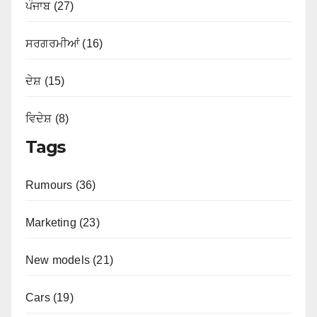
ਪੰਜਾਬ (27)
ਸਰਗਰਮੀਆਂ (16)
ਦੇਸ਼ (15)
ਵਿਦੇਸ਼ (8)
Tags
Rumours (36)
Marketing (23)
New models (21)
Cars (19)