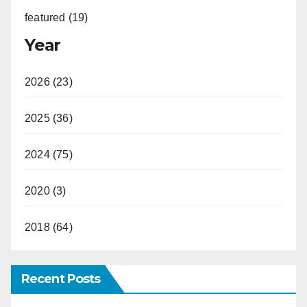
featured (19)
Year
2026 (23)
2025 (36)
2024 (75)
2020 (3)
2018 (64)
Recent Posts