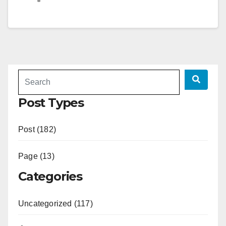
Post Types
Post (182)
Page (13)
Categories
Uncategorized (117)