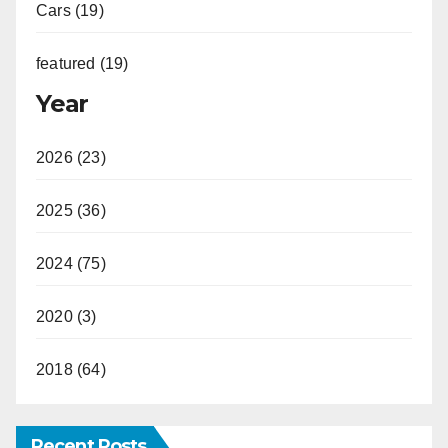
Cars (19)
featured (19)
Year
2026 (23)
2025 (36)
2024 (75)
2020 (3)
2018 (64)
Recent Posts