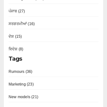
ਪੰਜਾਬ (27)
ਸਰਗਰਮੀਆਂ (16)
ਦੇਸ਼ (15)
ਵਿਦੇਸ਼ (8)
Tags
Rumours (36)
Marketing (23)
New models (21)