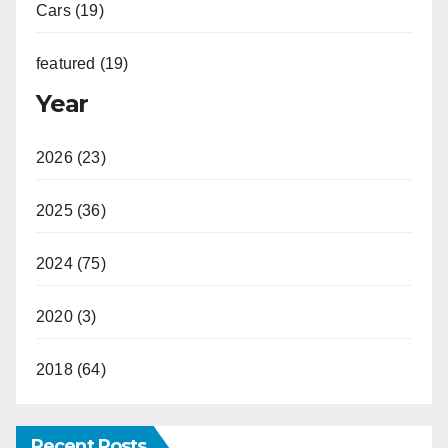
Cars (19)
featured (19)
Year
2026 (23)
2025 (36)
2024 (75)
2020 (3)
2018 (64)
Recent Posts