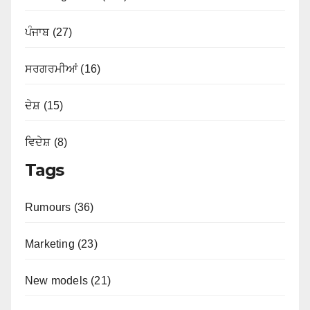
ਪੰਜਾਬ (27)
ਸਰਗਰਮੀਆਂ (16)
ਦੇਸ਼ (15)
ਵਿਦੇਸ਼ (8)
Tags
Rumours (36)
Marketing (23)
New models (21)