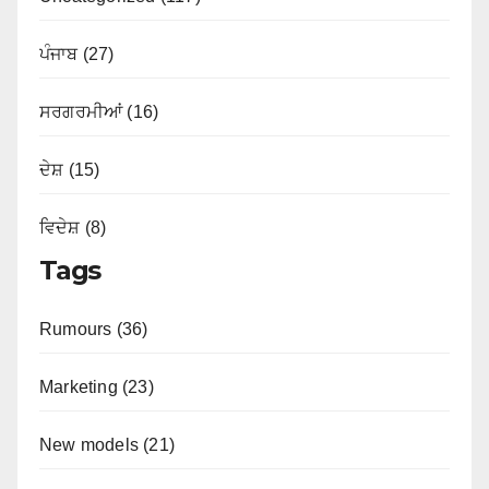
ਪੰਜਾਬ (27)
ਸਰਗਰਮੀਆਂ (16)
ਦੇਸ਼ (15)
ਵਿਦੇਸ਼ (8)
Tags
Rumours (36)
Marketing (23)
New models (21)