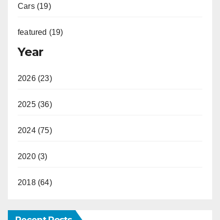
Cars (19)
featured (19)
Year
2026 (23)
2025 (36)
2024 (75)
2020 (3)
2018 (64)
Recent Posts