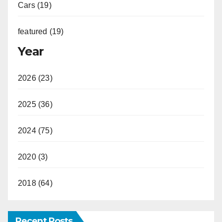
Cars (19)
featured (19)
Year
2026 (23)
2025 (36)
2024 (75)
2020 (3)
2018 (64)
Recent Posts