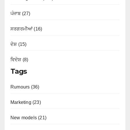
ਪੰਜਾਬ (27)
ਸਰਗਰਮੀਆਂ (16)
ਦੇਸ਼ (15)
ਵਿਦੇਸ਼ (8)
Tags
Rumours (36)
Marketing (23)
New models (21)