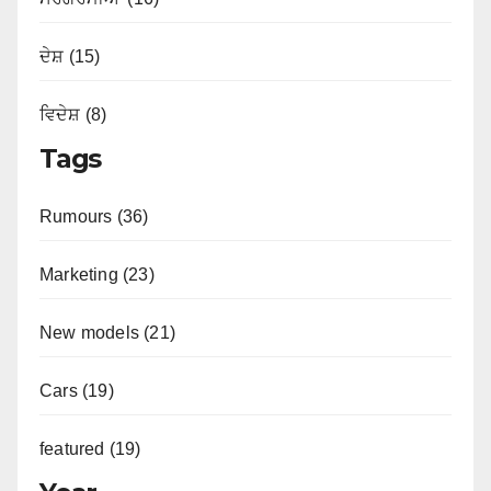
ਦੇਸ਼ (15)
ਵਿਦੇਸ਼ (8)
Tags
Rumours (36)
Marketing (23)
New models (21)
Cars (19)
featured (19)