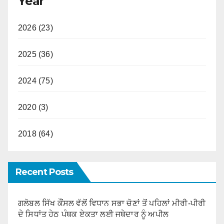
Year
2026 (23)
2025 (36)
2024 (75)
2020 (3)
2018 (64)
Recent Posts
ਗਲੋਬਲ ਸਿੱਖ ਕੌਂਸਲ ਵੱਲੋਂ ਵਿਧਾਨ ਸਭਾ ਚੋਣਾਂ ਤੋਂ ਪਹਿਲਾਂ ਮੀਰੀ-ਪੀਰੀ
ਦੇ ਸਿਧਾਂਤ ਹੇਠ ਪੰਥਕ ਏਕਤਾ ਲਈ ਜਥੇਦਾਰ ਨੂੰ ਅਪੀਲ