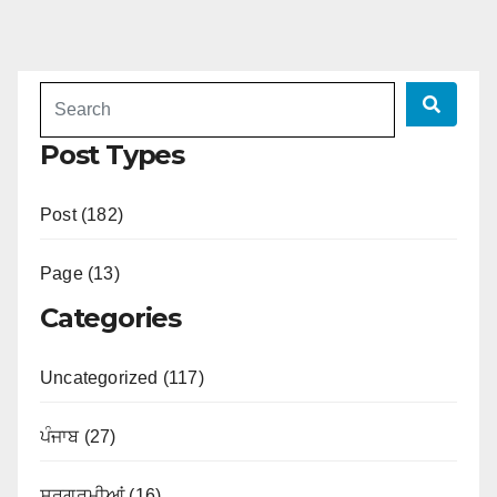
Post Types
Post (182)
Page (13)
Categories
Uncategorized (117)
ਪੰਜਾਬ (27)
ਸਰਗਰਮੀਆਂ (16)