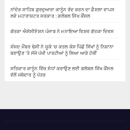
ਨਾਂਦੇੜ ਸਾਹਿਬ ਗੁਰਦੁਆਰਾ ਕਾਨੂੰਨ ਰੱਦ ਕਰਨ ਦਾ ਫ਼ੈਸਲਾ ਵਾਪਸ
ਲਵੇ ਮਹਾਰਾਸ਼ਟਰ ਸਰਕਾਰ : ਗਲੋਬਲ ਸਿੱਖ ਕੌਂਸਲ
ਗੱਤਕਾ ਐਸੋਸੀਏਸ਼ਨ ਪੰਜਾਬ ਨੇ ਮਨਾਇਆ ਵਿਸ਼ਵ ਗੱਤਕਾ ਦਿਵਸ
ਸੰਸਦ ਮੈਂਬਰ ਢੇਸੀ ਨੇ ਯੂਕੇ ‘ਚ ਕਤਲ ਕੇਸ ਪਿੱਛੋਂ ਸਿੱਖਾਂ ਨੂੰ ਨਿਸ਼ਾਨਾ
ਬਣਾਉਣ ’ਤੇ ਸੱਜੇ ਪੱਖੀ ਪਾਰਟੀਆਂ ਨੂੰ ਲਿਆ ਆੜੇ ਹੱਥੀਂ
ਸਤਿਕਾਰ ਕਾਨੂੰਨ ਵਿੱਚ ਸੋਧਾਂ ਕਰਾਉਣ ਲਈ ਗਲੋਬਲ ਸਿੱਖ ਕੌਂਸਲ
ਵੱਲੋਂ ਜਥੇਦਾਰ ਨੂੰ ਪੱਤਰ