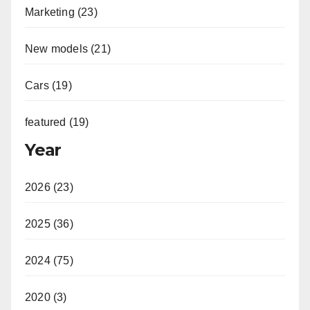
Marketing (23)
New models (21)
Cars (19)
featured (19)
Year
2026 (23)
2025 (36)
2024 (75)
2020 (3)