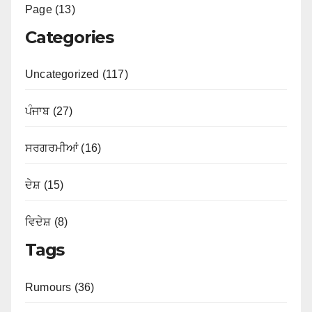
Page (13)
Categories
Uncategorized (117)
ਪੰਜਾਬ (27)
ਸਰਗਰਮੀਆਂ (16)
ਦੇਸ਼ (15)
ਵਿਦੇਸ਼ (8)
Tags
Rumours (36)