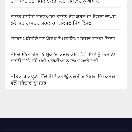
ਦੇ ਸਿਧਾਂਤ ਹੇਠ ਪੰਥਕ ਏਕਤਾ ਲਈ ਜਥੇਦਾਰ ਨੂੰ ਅਪੀਲ
ਨਾਂਦੇੜ ਸਾਹਿਬ ਗੁਰਦੁਆਰਾ ਕਾਨੂੰਨ ਰੱਦ ਕਰਨ ਦਾ ਫ਼ੈਸਲਾ ਵਾਪਸ
ਲਵੇ ਮਹਾਰਾਸ਼ਟਰ ਸਰਕਾਰ : ਗਲੋਬਲ ਸਿੱਖ ਕੌਂਸਲ
ਗੱਤਕਾ ਐਸੋਸੀਏਸ਼ਨ ਪੰਜਾਬ ਨੇ ਮਨਾਇਆ ਵਿਸ਼ਵ ਗੱਤਕਾ ਦਿਵਸ
ਸੰਸਦ ਮੈਂਬਰ ਢੇਸੀ ਨੇ ਯੂਕੇ ‘ਚ ਕਤਲ ਕੇਸ ਪਿੱਛੋਂ ਸਿੱਖਾਂ ਨੂੰ ਨਿਸ਼ਾਨਾ
ਬਣਾਉਣ ’ਤੇ ਸੱਜੇ ਪੱਖੀ ਪਾਰਟੀਆਂ ਨੂੰ ਲਿਆ ਆੜੇ ਹੱਥੀਂ
ਸਤਿਕਾਰ ਕਾਨੂੰਨ ਵਿੱਚ ਸੋਧਾਂ ਕਰਾਉਣ ਲਈ ਗਲੋਬਲ ਸਿੱਖ ਕੌਂਸਲ
ਵੱਲੋਂ ਜਥੇਦਾਰ ਨੂੰ ਪੱਤਰ