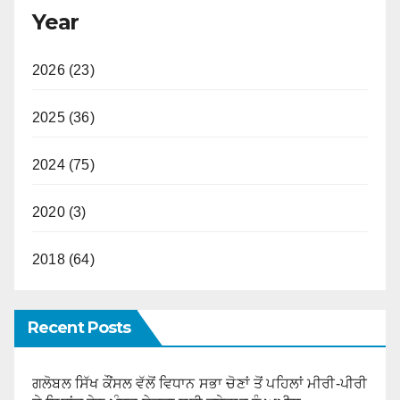
Year
2026 (23)
2025 (36)
2024 (75)
2020 (3)
2018 (64)
Recent Posts
ਗਲੋਬਲ ਸਿੱਖ ਕੌਂਸਲ ਵੱਲੋਂ ਵਿਧਾਨ ਸਭਾ ਚੋਣਾਂ ਤੋਂ ਪਹਿਲਾਂ ਮੀਰੀ-ਪੀਰੀ