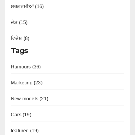
ਸਰਗਰਮੀਆਂ (16)
ਦੇਸ਼ (15)
ਵਿਦੇਸ਼ (8)
Tags
Rumours (36)
Marketing (23)
New models (21)
Cars (19)
featured (19)