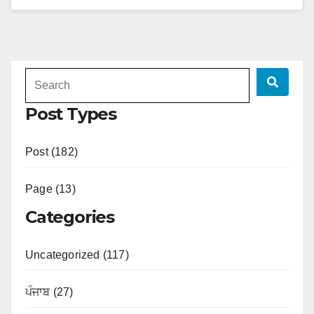
Post Types
Post (182)
Page (13)
Categories
Uncategorized (117)
ਪੰਜਾਬ (27)