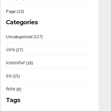
Page (13)
Categories
Uncategorized (117)
ਪੰਜਾਬ (27)
ਸਰਗਰਮੀਆਂ (16)
ਦੇਸ਼ (15)
ਵਿਦੇਸ਼ (8)
Tags