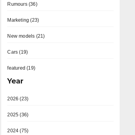
Rumours (36)
Marketing (23)
New models (21)
Cars (19)
featured (19)
Year
2026 (23)
2025 (36)
2024 (75)