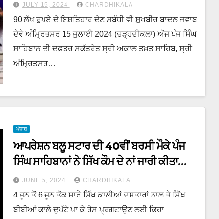
JULY 15, 2024
CHARDHIKALA
90 ਲੱਖ ਰੁਪਏ ਦੇ ਇਸ਼ਤਿਹਾਰ ਦੇਣ ਸਬੰਧੀ ਵੀ ਸੁਖਬੀਰ ਬਾਦਲ ਜਵਾਬ
ਦੇਵੇ ਅੰਮ੍ਰਿਤਸਰ 15 ਜੁਲਾਈ 2024 (ਚੜ੍ਹਦੀਕਲਾ) ਅੱਜ ਪੰਜ ਸਿੰਘ
ਸਾਹਿਬਾਨ ਦੀ ਦਫ਼ਤਰ ਸਕੱਤਰੇਤ ਸ੍ਰੀ ਅਕਾਲ ਤਖ਼ਤ ਸਾਹਿਬ, ਸ੍ਰੀ
ਅੰਮ੍ਰਿਤਸਰ…
ਪੰਜਾਬ
ਆਪਰੇਸ਼ਨ ਬਲੂ ਸਟਾਰ ਦੀ 40ਵੀਂ ਬਰਸੀ ਮੌਕੇ ਪੰਜ
ਸਿੰਘ ਸਾਹਿਬਾਨਾਂ ਨੇ ਸਿੱਖ ਕੌਮ ਦੇ ਨਾਂ ਜਾਰੀ ਕੀਤਾ
ਆਦੇਸ਼
JUNE 5, 2024
CHARDHIKALA
4 ਜੂਨ ਤੋਂ 6 ਜੂਨ ਤੱਕ ਸਾਰੇ ਸਿੱਖ ਕਾਲੀਆਂ ਦਸਤਾਰਾਂ ਨਾਲ ਤੇ ਸਿੱਖ
ਬੀਬੀਆਂ ਕਾਲੇ ਦੁਪੱਟੇ ਪਾ ਕੇ ਰੋਸ ਪ੍ਰਗਟਾਉਣ ਲਈ ਕਿਹਾ