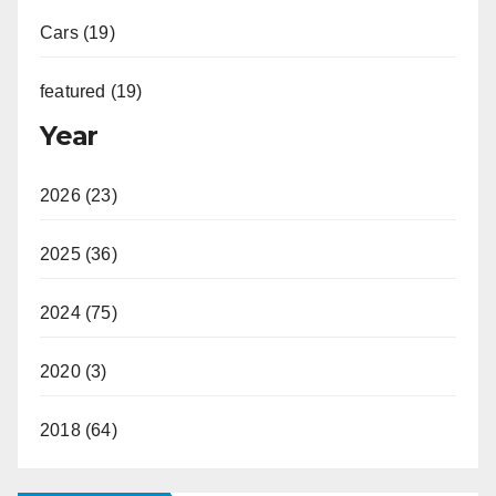
Cars (19)
featured (19)
Year
2026 (23)
2025 (36)
2024 (75)
2020 (3)
2018 (64)