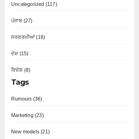
Uncategorized (117)
ਪੰਜਾਬ (27)
ਸਰਗਰਮੀਆਂ (16)
ਦੇਸ਼ (15)
ਵਿਦੇਸ਼ (8)
Tags
Rumours (36)
Marketing (23)
New models (21)