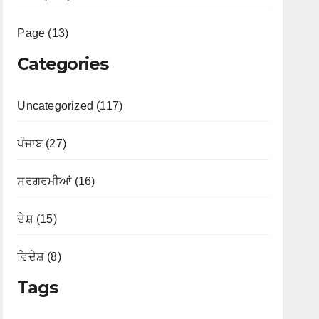
Page (13)
Categories
Uncategorized (117)
ਪੰਜਾਬ (27)
ਸਰਗਰਮੀਆਂ (16)
ਦੇਸ਼ (15)
ਵਿਦੇਸ਼ (8)
Tags