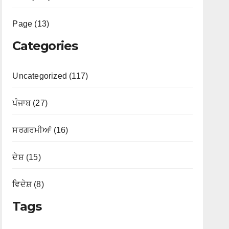
Page (13)
Categories
Uncategorized (117)
ਪੰਜਾਬ (27)
ਸਰਗਰਮੀਆਂ (16)
ਦੇਸ਼ (15)
ਵਿਦੇਸ਼ (8)
Tags