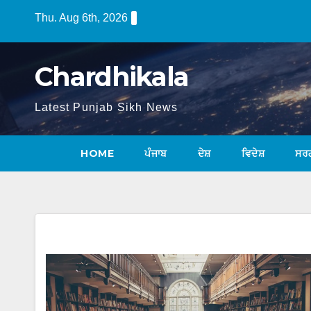
Thu. Aug 6th, 2026
Chardhikala
Latest Punjab Sikh News
HOME
ਪੰਜਾਬ
ਦੇਸ਼
ਵਿਦੇਸ਼
ਸਰ