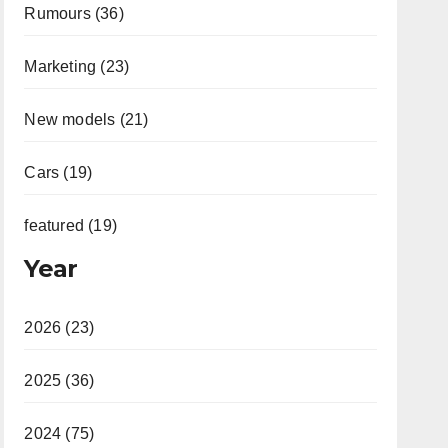
Rumours (36)
Marketing (23)
New models (21)
Cars (19)
featured (19)
Year
2026 (23)
2025 (36)
2024 (75)