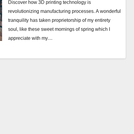
Discover how 3D printing technology is
revolutionizing manufacturing processes. A wonderful
tranquility has taken proprietorship of my entirety
soul, like these sweet mornings of spring which I
appreciate with my…