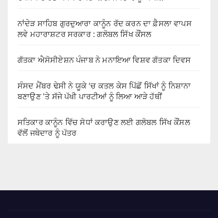
ਨਾਂਦੇੜ ਸਾਹਿਬ ਗੁਰਦੁਆਰਾ ਕਾਨੂੰਨ ਰੱਦ ਕਰਨ ਦਾ ਫ਼ੈਸਲਾ ਵਾਪਸ
ਲਵੇ ਮਹਾਰਾਸ਼ਟਰ ਸਰਕਾਰ : ਗਲੋਬਲ ਸਿੱਖ ਕੌਂਸਲ
ਗੱਤਕਾ ਐਸੋਸੀਏਸ਼ਨ ਪੰਜਾਬ ਨੇ ਮਨਾਇਆ ਵਿਸ਼ਵ ਗੱਤਕਾ ਦਿਵਸ
ਸੰਸਦ ਮੈਂਬਰ ਢੇਸੀ ਨੇ ਯੂਕੇ ‘ਚ ਕਤਲ ਕੇਸ ਪਿੱਛੋਂ ਸਿੱਖਾਂ ਨੂੰ ਨਿਸ਼ਾਨਾ
ਬਣਾਉਣ ’ਤੇ ਸੱਜੇ ਪੱਖੀ ਪਾਰਟੀਆਂ ਨੂੰ ਲਿਆ ਆੜੇ ਹੱਥੀਂ
ਸਤਿਕਾਰ ਕਾਨੂੰਨ ਵਿੱਚ ਸੋਧਾਂ ਕਰਾਉਣ ਲਈ ਗਲੋਬਲ ਸਿੱਖ ਕੌਂਸਲ
ਵੱਲੋਂ ਜਥੇਦਾਰ ਨੂੰ ਪੱਤਰ