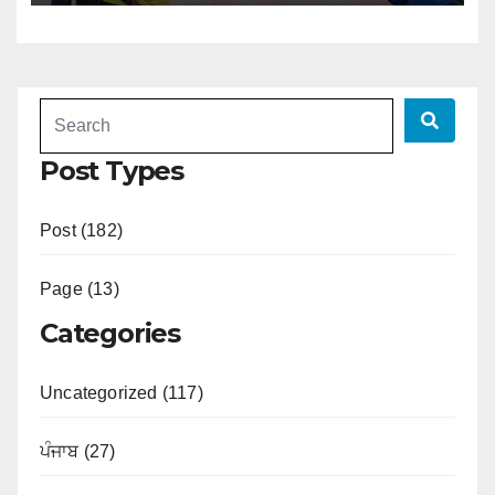
Post Types
Post (182)
Page (13)
Categories
Uncategorized (117)
ਪੰਜਾਬ (27)