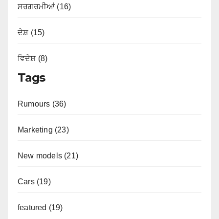
ਸਰਗਰਮੀਆਂ (16)
ਦੇਸ਼ (15)
ਵਿਦੇਸ਼ (8)
Tags
Rumours (36)
Marketing (23)
New models (21)
Cars (19)
featured (19)