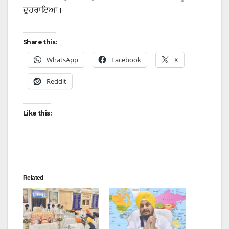
ਦੁਹਰਾਇਆ।
Share this:
WhatsApp
Facebook
X
Reddit
Like this:
Related