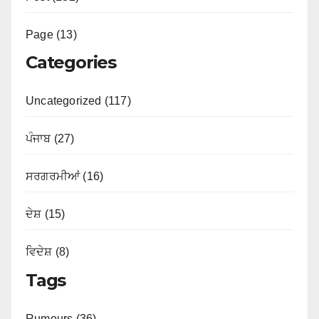
Page (13)
Categories
Uncategorized (117)
ਪੰਜਾਬ (27)
ਸਰਗਰਮੀਆਂ (16)
ਦੇਸ਼ (15)
ਵਿਦੇਸ਼ (8)
Tags
Rumours (36)