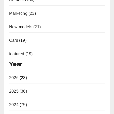
Marketing (23)
New models (21)
Cars (19)
featured (19)
Year
2026 (23)
2025 (36)
2024 (75)