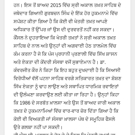
ਹਨ। ਇਸ ਤੋਂ ਬਾਅਦ 2015 ਵਿੱਚ ਸ੍ਰੀ ਅਕਾਲ ਤਖ਼ਤ ਸਾਹਿਬ ਦੇ
ਜਥੇਦਾਰ ਗਿਆਨੀ ਗੁਰਬਚਨ ਸਿੰਘ ਦੇ ਇੱਕ ਹੋਰ ਹੁਕਮਨਾਮੇ ਵਿੱਚ
ਸਪੱਸ਼ਟ ਕੀਤਾ ਗਿਆ ਹੈ ਕਿ ਕੋਈ ਵੀ ਖੇਤਰੀ ਤਖ਼ਤ ਆਪਣੇ
ਅਧਿਕਾਰ ਤੋਂ ਉੱਪਰ ਜਾਂ ਉਸ ਦੀ ਦੁਰਵਰਤੋਂ ਨਹੀਂ ਕਰ ਸਕਦਾ।
ਕੌਂਸਲ ਨੇ ਦੁਹਰਾਇਆ ਕਿ ਖੇਤਰੀ ਤਖ਼ਤਾਂ ਨੇ ਸ੍ਰੀ ਅਕਾਲ ਤਖ਼ਤ
ਸਾਹਿਬ ਦੇ ਨਾਲ ਅਤੇ ਉਨ੍ਹਾਂ ਦੀ ਅਗਵਾਈ ਹੇਠ ਤਾਲਮੇਲ ਵਿੱਚ
ਕੰਮ ਕਰਨਾ ਹੈ ਜੋ ਕਿ ਪੰਜ ਪ੍ਰਧਾਨੀ ਪ੍ਰਣਾਲੀ ਵਿੱਚ ਸਿੱਖ ਸ਼ਾਸਨ
ਅਤੇ ਏਕਤਾ ਦੀ ਕੇਂਦਰੀ ਸੰਸਥਾ ਵਜੋਂ ਸੁਭਾਏਮਾਨ ਹੈ। ਡਾ.
ਕੰਵਰਜੀਤ ਕੌਰ ਨੇ ਕਿਹਾ ਕਿ ਇਹ ਬਹੁਤ ਦੁਖਦਾਈ ਹੈ ਕਿ ਸਿਆਸੀ
ਵਿਰੋਧੀਆਂ ਵੱਲੋਂ ਪਟਨਾ ਸਾਹਿਬ ਵਰਗੇ ਸਤਿਕਾਰਤ ਤਖ਼ਤ ਦਾ ਸ਼ੋਸ਼ਣ
ਸਿੱਖ ਏਕਤਾ ਨੂੰ ਢਾਹ ਲਾਉਣ ਅਤੇ ਸਥਾਪਿਤ ਧਾਰਮਿਕ ਰਵਾਇਤਾਂ
ਦੀ ਉਲੰਘਣਾ ਕਰਵਾਉਣ ਲਈ ਕੀਤਾ ਜਾ ਰਿਹਾ ਹੈ। ਉਨ੍ਹਾਂ ਕਿਹਾ
ਕਿ 1986 ਦੇ ਸਰਬੱਤ ਖ਼ਾਲਸਾ ਅਤੇ ਉਸ ਤੋਂ ਬਾਅਦ ਜਾਰੀ ਅਕਾਲ
ਤਖ਼ਤ ਦੇ ਹੁਕਮਨਾਮਿਆਂ ਵਿੱਚ ਵਾਰ-ਵਾਰ ਜ਼ੋਰ ਦਿੱਤਾ ਗਿਆ ਹੈ ਕਿ
ਕੋਈ ਵੀ ਵਿਅਕਤੀ ਜਾਂ ਸੰਸਥਾ ਖ਼ਾਲਸਾ ਪੰਥ ਦੇ ਸਮੂਹਿਕ ਫੈਸਲੇ
ਉਤੇ ਗਲਬਾ ਨਹੀਂ ਪਾ ਸਕਦੀ।