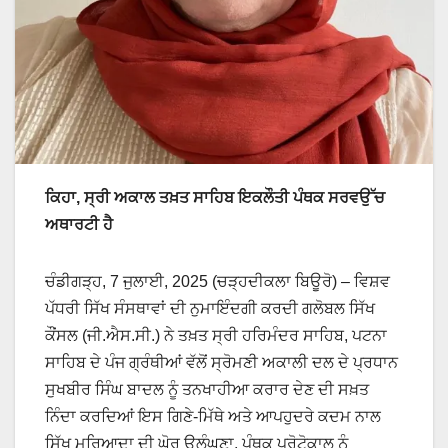
ਕਿਹਾ, ਸ੍ਰੀ ਅਕਾਲ ਤਖ਼ਤ ਸਾਹਿਬ ਇਕਲੌਤੀ ਪੰਥਕ ਸਰਵਉੱਚ
ਅਥਾਰਟੀ ਹੈ
ਚੰਡੀਗੜ੍ਹ, 7 ਜੁਲਾਈ, 2025 (ਚੜ੍ਹਦੀਕਲਾ ਬਿਊਰੋ) – ਵਿਸ਼ਵ
ਪੱਧਰੀ ਸਿੱਖ ਸੰਸਥਾਵਾਂ ਦੀ ਨੁਮਾਇੰਦਗੀ ਕਰਦੀ ਗਲੋਬਲ ਸਿੱਖ
ਕੌਂਸਲ (ਜੀ.ਐਸ.ਸੀ.) ਨੇ ਤਖ਼ਤ ਸ੍ਰੀ ਹਰਿਮੰਦਰ ਸਾਹਿਬ, ਪਟਨਾ
ਸਾਹਿਬ ਦੇ ਪੰਜ ਗ੍ਰੰਥੀਆਂ ਵੱਲੋਂ ਸ੍ਰੋਮਣੀ ਅਕਾਲੀ ਦਲ ਦੇ ਪ੍ਰਧਾਨ
ਸੁਖਬੀਰ ਸਿੰਘ ਬਾਦਲ ਨੂੰ ਤਨਖਾਹੀਆ ਕਰਾਰ ਦੇਣ ਦੀ ਸਖ਼ਤ
ਨਿੰਦਾ ਕਰਦਿਆਂ ਇਸ ਗਿਣੇ-ਮਿੱਥੇ ਅਤੇ ਆਪਹੁਦਰੇ ਕਦਮ ਨਾਲ
ਸਿੱਖ ਮਰਿਆਦਾ ਦੀ ਘੋਰ ਉਲੰਘਣਾ, ਪੰਥਕ ਪ੍ਰੋਟੋਕਾਲ ਨੂੰ