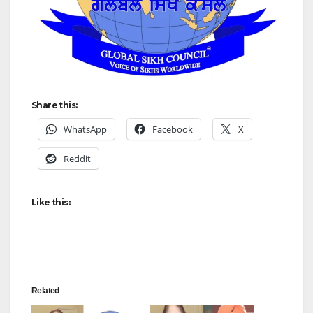
Share this:
WhatsApp
Facebook
X
Reddit
Like this:
Related