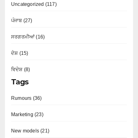
Uncategorized (117)
ਪੰਜਾਬ (27)
ਸਰਗਰਮੀਆਂ (16)
ਦੇਸ਼ (15)
ਵਿਦੇਸ਼ (8)
Tags
Rumours (36)
Marketing (23)
New models (21)