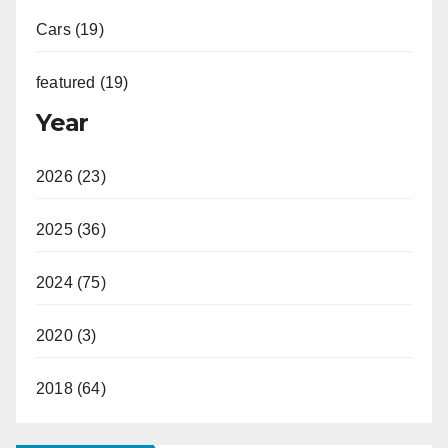
Cars (19)
featured (19)
Year
2026 (23)
2025 (36)
2024 (75)
2020 (3)
2018 (64)