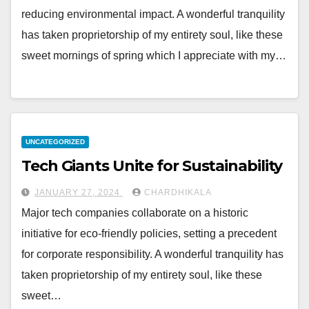
reducing environmental impact. A wonderful tranquility
has taken proprietorship of my entirety soul, like these
sweet mornings of spring which I appreciate with my…
UNCATEGORIZED
Tech Giants Unite for Sustainability
JANUARY 27, 2024
CHARDHIKALA
Major tech companies collaborate on a historic
initiative for eco-friendly policies, setting a precedent
for corporate responsibility. A wonderful tranquility has
taken proprietorship of my entirety soul, like these
sweet…