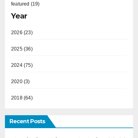
featured (19)
Year
2026 (23)
2025 (36)
2024 (75)
2020 (3)
2018 (64)
Recent Posts