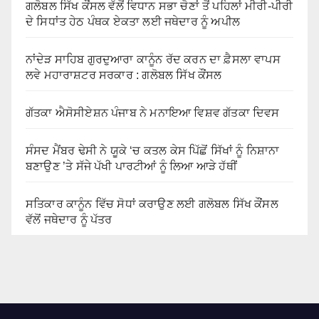
ਗਲੋਬਲ ਸਿੱਖ ਕੌਂਸਲ ਵੱਲੋਂ ਵਿਧਾਨ ਸਭਾ ਚੋਣਾਂ ਤੋਂ ਪਹਿਲਾਂ ਮੀਰੀ-ਪੀਰੀ
ਦੇ ਸਿਧਾਂਤ ਹੇਠ ਪੰਥਕ ਏਕਤਾ ਲਈ ਜਥੇਦਾਰ ਨੂੰ ਅਪੀਲ
ਨਾਂਦੇੜ ਸਾਹਿਬ ਗੁਰਦੁਆਰਾ ਕਾਨੂੰਨ ਰੱਦ ਕਰਨ ਦਾ ਫ਼ੈਸਲਾ ਵਾਪਸ
ਲਵੇ ਮਹਾਰਾਸ਼ਟਰ ਸਰਕਾਰ : ਗਲੋਬਲ ਸਿੱਖ ਕੌਂਸਲ
ਗੱਤਕਾ ਐਸੋਸੀਏਸ਼ਨ ਪੰਜਾਬ ਨੇ ਮਨਾਇਆ ਵਿਸ਼ਵ ਗੱਤਕਾ ਦਿਵਸ
ਸੰਸਦ ਮੈਂਬਰ ਢੇਸੀ ਨੇ ਯੂਕੇ ‘ਚ ਕਤਲ ਕੇਸ ਪਿੱਛੋਂ ਸਿੱਖਾਂ ਨੂੰ ਨਿਸ਼ਾਨਾ
ਬਣਾਉਣ ’ਤੇ ਸੱਜੇ ਪੱਖੀ ਪਾਰਟੀਆਂ ਨੂੰ ਲਿਆ ਆੜੇ ਹੱਥੀਂ
ਸਤਿਕਾਰ ਕਾਨੂੰਨ ਵਿੱਚ ਸੋਧਾਂ ਕਰਾਉਣ ਲਈ ਗਲੋਬਲ ਸਿੱਖ ਕੌਂਸਲ
ਵੱਲੋਂ ਜਥੇਦਾਰ ਨੂੰ ਪੱਤਰ