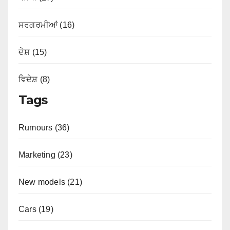
ਸਰਗਰਮੀਆਂ (16)
ਦੇਸ਼ (15)
ਵਿਦੇਸ਼ (8)
Tags
Rumours (36)
Marketing (23)
New models (21)
Cars (19)