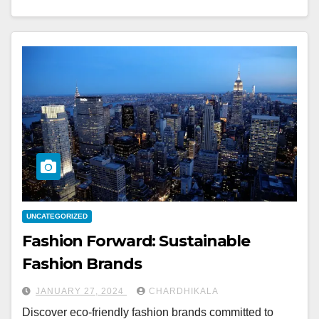
UNCATEGORIZED
Fashion Forward: Sustainable
Fashion Brands
JANUARY 27, 2024
CHARDHIKALA
Discover eco-friendly fashion brands committed to