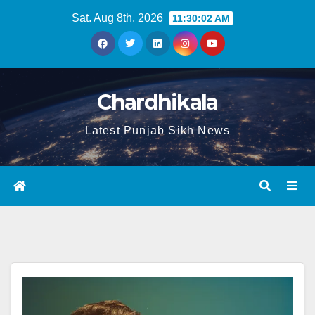
Sat. Aug 8th, 2026
11:30:03 AM
Chardhikala
Latest Punjab Sikh News