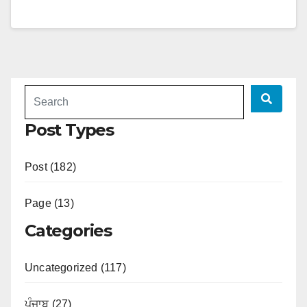
Post Types
Post (182)
Page (13)
Categories
Uncategorized (117)
ਪੰਜਾਬ (27)