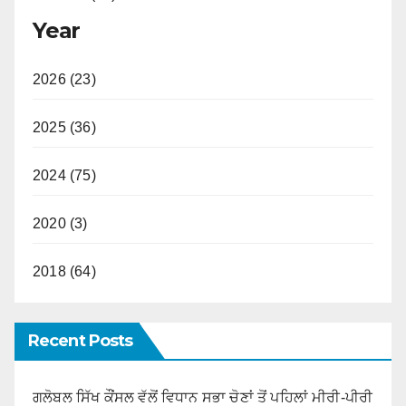
Year
2026 (23)
2025 (36)
2024 (75)
2020 (3)
2018 (64)
Recent Posts
ਗਲੋਬਲ ਸਿੱਖ ਕੌਂਸਲ ਵੱਲੋਂ ਵਿਧਾਨ ਸਭਾ ਚੋਣਾਂ ਤੋਂ ਪਹਿਲਾਂ ਮੀਰੀ-ਪੀਰੀ