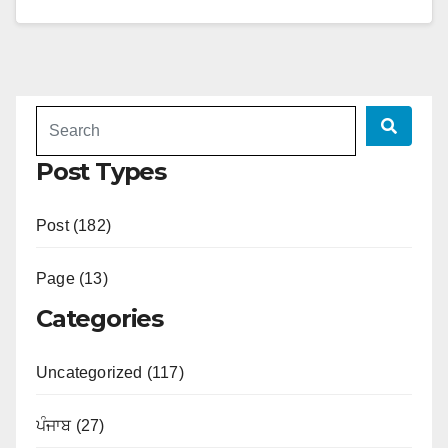
Post Types
Post (182)
Page (13)
Categories
Uncategorized (117)
ਪੰਜਾਬ (27)