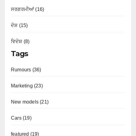
ਸਰਗਰਮੀਆਂ (16)
ਦੇਸ਼ (15)
ਵਿਦੇਸ਼ (8)
Tags
Rumours (36)
Marketing (23)
New models (21)
Cars (19)
featured (19)