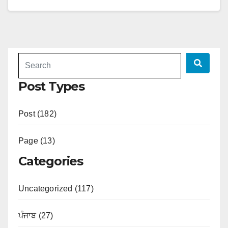
Post Types
Post (182)
Page (13)
Categories
Uncategorized (117)
ਪੰਜਾਬ (27)