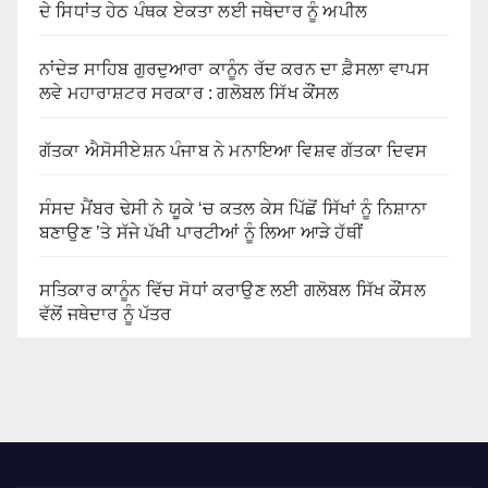
ਦੇ ਸਿਧਾਂਤ ਹੇਠ ਪੰਥਕ ਏਕਤਾ ਲਈ ਜਥੇਦਾਰ ਨੂੰ ਅਪੀਲ
ਨਾਂਦੇੜ ਸਾਹਿਬ ਗੁਰਦੁਆਰਾ ਕਾਨੂੰਨ ਰੱਦ ਕਰਨ ਦਾ ਫ਼ੈਸਲਾ ਵਾਪਸ
ਲਵੇ ਮਹਾਰਾਸ਼ਟਰ ਸਰਕਾਰ : ਗਲੋਬਲ ਸਿੱਖ ਕੌਂਸਲ
ਗੱਤਕਾ ਐਸੋਸੀਏਸ਼ਨ ਪੰਜਾਬ ਨੇ ਮਨਾਇਆ ਵਿਸ਼ਵ ਗੱਤਕਾ ਦਿਵਸ
ਸੰਸਦ ਮੈਂਬਰ ਢੇਸੀ ਨੇ ਯੂਕੇ ‘ਚ ਕਤਲ ਕੇਸ ਪਿੱਛੋਂ ਸਿੱਖਾਂ ਨੂੰ ਨਿਸ਼ਾਨਾ
ਬਣਾਉਣ ’ਤੇ ਸੱਜੇ ਪੱਖੀ ਪਾਰਟੀਆਂ ਨੂੰ ਲਿਆ ਆੜੇ ਹੱਥੀਂ
ਸਤਿਕਾਰ ਕਾਨੂੰਨ ਵਿੱਚ ਸੋਧਾਂ ਕਰਾਉਣ ਲਈ ਗਲੋਬਲ ਸਿੱਖ ਕੌਂਸਲ
ਵੱਲੋਂ ਜਥੇਦਾਰ ਨੂੰ ਪੱਤਰ