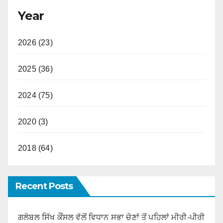
Year
2026 (23)
2025 (36)
2024 (75)
2020 (3)
2018 (64)
Recent Posts
ਗਲੋਬਲ ਸਿੱਖ ਕੌਂਸਲ ਵੱਲੋਂ ਵਿਧਾਨ ਸਭਾ ਚੋਣਾਂ ਤੋਂ ਪਹਿਲਾਂ ਮੀਰੀ-ਪੀਰੀ