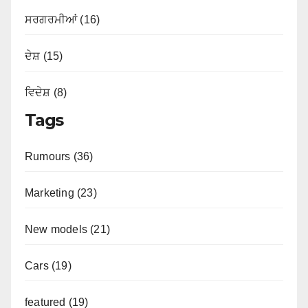
ਸਰਗਰਮੀਆਂ (16)
ਦੇਸ਼ (15)
ਵਿਦੇਸ਼ (8)
Tags
Rumours (36)
Marketing (23)
New models (21)
Cars (19)
featured (19)