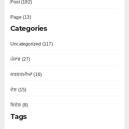
Post (182)
Page (13)
Categories
Uncategorized (117)
ਪੰਜਾਬ (27)
ਸਰਗਰਮੀਆਂ (16)
ਦੇਸ਼ (15)
ਵਿਦੇਸ਼ (8)
Tags