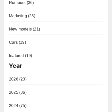
Rumours (36)
Marketing (23)
New models (21)
Cars (19)
featured (19)
Year
2026 (23)
2025 (36)
2024 (75)