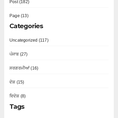
Post (182)
Page (13)
Categories
Uncategorized (117)
ਪੰਜਾਬ (27)
ਸਰਗਰਮੀਆਂ (16)
ਦੇਸ਼ (15)
ਵਿਦੇਸ਼ (8)
Tags