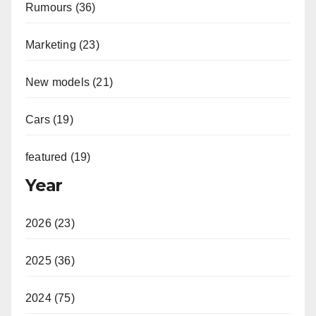
Rumours (36)
Marketing (23)
New models (21)
Cars (19)
featured (19)
Year
2026 (23)
2025 (36)
2024 (75)