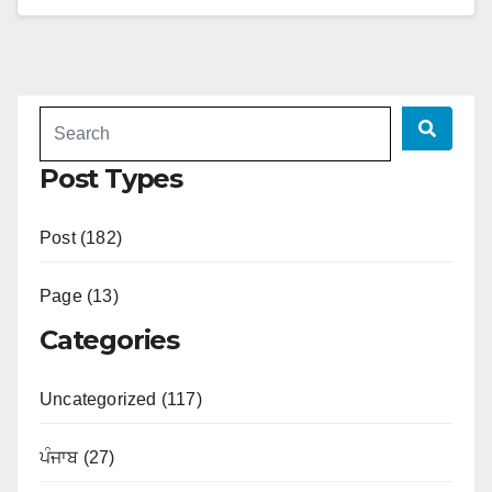
Post Types
Post (182)
Page (13)
Categories
Uncategorized (117)
ਪੰਜਾਬ (27)