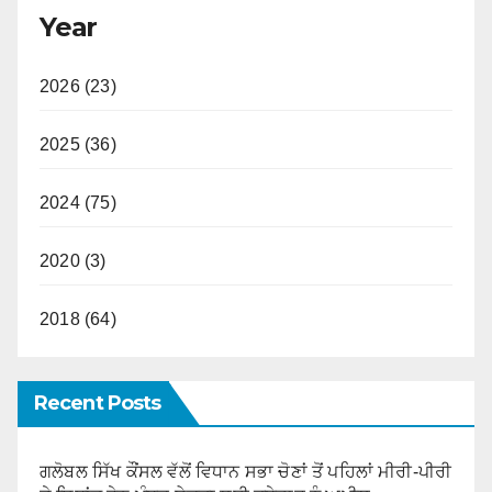
Year
2026 (23)
2025 (36)
2024 (75)
2020 (3)
2018 (64)
Recent Posts
ਗਲੋਬਲ ਸਿੱਖ ਕੌਂਸਲ ਵੱਲੋਂ ਵਿਧਾਨ ਸਭਾ ਚੋਣਾਂ ਤੋਂ ਪਹਿਲਾਂ ਮੀਰੀ-ਪੀਰੀ