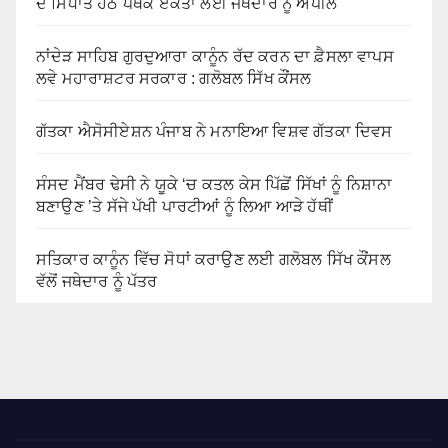
ਦੇ ਸਿਧਾਂਤ ਹੇਠ ਪੰਥਕ ਏਕਤਾ ਲਈ ਜਥੇਦਾਰ ਨੂੰ ਅਪੀਲ
ਨਾਂਦੇੜ ਸਾਹਿਬ ਗੁਰਦੁਆਰਾ ਕਾਨੂੰਨ ਰੱਦ ਕਰਨ ਦਾ ਫ਼ੈਸਲਾ ਵਾਪਸ
ਲਵੇ ਮਹਾਰਾਸ਼ਟਰ ਸਰਕਾਰ : ਗਲੋਬਲ ਸਿੱਖ ਕੌਂਸਲ
ਗੱਤਕਾ ਐਸੋਸੀਏਸ਼ਨ ਪੰਜਾਬ ਨੇ ਮਨਾਇਆ ਵਿਸ਼ਵ ਗੱਤਕਾ ਦਿਵਸ
ਸੰਸਦ ਮੈਂਬਰ ਢੇਸੀ ਨੇ ਯੂਕੇ ‘ਚ ਕਤਲ ਕੇਸ ਪਿੱਛੋਂ ਸਿੱਖਾਂ ਨੂੰ ਨਿਸ਼ਾਨਾ
ਬਣਾਉਣ ’ਤੇ ਸੱਜੇ ਪੱਖੀ ਪਾਰਟੀਆਂ ਨੂੰ ਲਿਆ ਆੜੇ ਹੱਥੀਂ
ਸਤਿਕਾਰ ਕਾਨੂੰਨ ਵਿੱਚ ਸੋਧਾਂ ਕਰਾਉਣ ਲਈ ਗਲੋਬਲ ਸਿੱਖ ਕੌਂਸਲ
ਵੱਲੋਂ ਜਥੇਦਾਰ ਨੂੰ ਪੱਤਰ