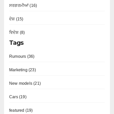
ਸਰਗਰਮੀਆਂ (16)
ਦੇਸ਼ (15)
ਵਿਦੇਸ਼ (8)
Tags
Rumours (36)
Marketing (23)
New models (21)
Cars (19)
featured (19)