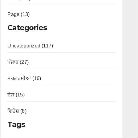
Page (13)
Categories
Uncategorized (117)
ਪੰਜਾਬ (27)
ਸਰਗਰਮੀਆਂ (16)
ਦੇਸ਼ (15)
ਵਿਦੇਸ਼ (8)
Tags