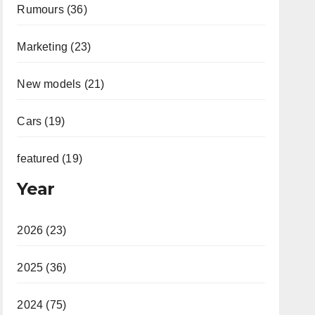
Rumours (36)
Marketing (23)
New models (21)
Cars (19)
featured (19)
Year
2026 (23)
2025 (36)
2024 (75)