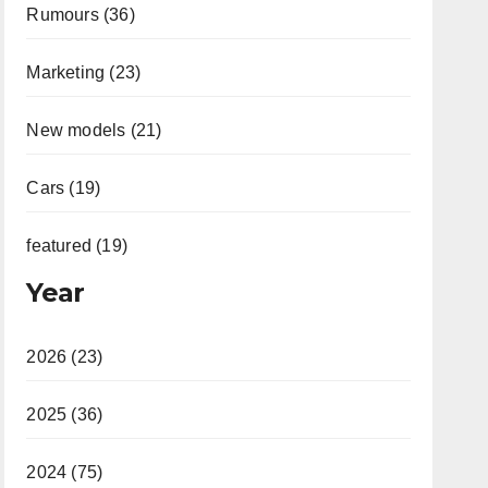
Rumours (36)
Marketing (23)
New models (21)
Cars (19)
featured (19)
Year
2026 (23)
2025 (36)
2024 (75)