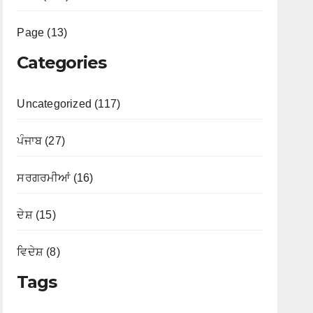
Page (13)
Categories
Uncategorized (117)
ਪੰਜਾਬ (27)
ਸਰਗਰਮੀਆਂ (16)
ਦੇਸ਼ (15)
ਵਿਦੇਸ਼ (8)
Tags