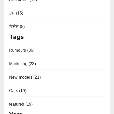
ਦੇਸ਼ (15)
ਵਿਦੇਸ਼ (8)
Tags
Rumours (36)
Marketing (23)
New models (21)
Cars (19)
featured (19)