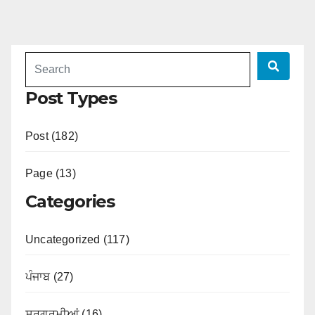
Post Types
Post (182)
Page (13)
Categories
Uncategorized (117)
ਪੰਜਾਬ (27)
ਸਰਗਰਮੀਆਂ (16)