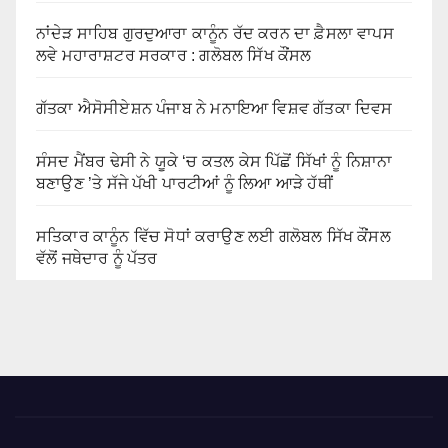
ਨਾਂਦੇੜ ਸਾਹਿਬ ਗੁਰਦੁਆਰਾ ਕਾਨੂੰਨ ਰੱਦ ਕਰਨ ਦਾ ਫ਼ੈਸਲਾ ਵਾਪਸ
ਲਵੇ ਮਹਾਰਾਸ਼ਟਰ ਸਰਕਾਰ : ਗਲੋਬਲ ਸਿੱਖ ਕੌਂਸਲ
ਗੱਤਕਾ ਐਸੋਸੀਏਸ਼ਨ ਪੰਜਾਬ ਨੇ ਮਨਾਇਆ ਵਿਸ਼ਵ ਗੱਤਕਾ ਦਿਵਸ
ਸੰਸਦ ਮੈਂਬਰ ਢੇਸੀ ਨੇ ਯੂਕੇ ‘ਚ ਕਤਲ ਕੇਸ ਪਿੱਛੋਂ ਸਿੱਖਾਂ ਨੂੰ ਨਿਸ਼ਾਨਾ
ਬਣਾਉਣ ’ਤੇ ਸੱਜੇ ਪੱਖੀ ਪਾਰਟੀਆਂ ਨੂੰ ਲਿਆ ਆੜੇ ਹੱਥੀਂ
ਸਤਿਕਾਰ ਕਾਨੂੰਨ ਵਿੱਚ ਸੋਧਾਂ ਕਰਾਉਣ ਲਈ ਗਲੋਬਲ ਸਿੱਖ ਕੌਂਸਲ
ਵੱਲੋਂ ਜਥੇਦਾਰ ਨੂੰ ਪੱਤਰ