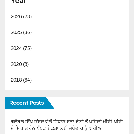
Year
2026 (23)
2025 (36)
2024 (75)
2020 (3)
2018 (64)
Recent Posts
ਗਲੋਬਲ ਸਿੱਖ ਕੌਂਸਲ ਵੱਲੋਂ ਵਿਧਾਨ ਸਭਾ ਚੋਣਾਂ ਤੋਂ ਪਹਿਲਾਂ ਮੀਰੀ-ਪੀਰੀ
ਦੇ ਸਿਧਾਂਤ ਹੇਠ ਪੰਥਕ ਏਕਤਾ ਲਈ ਜਥੇਦਾਰ ਨੂੰ ਅਪੀਲ