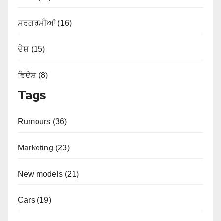
ਸਰਗਰਮੀਆਂ (16)
ਦੇਸ਼ (15)
ਵਿਦੇਸ਼ (8)
Tags
Rumours (36)
Marketing (23)
New models (21)
Cars (19)