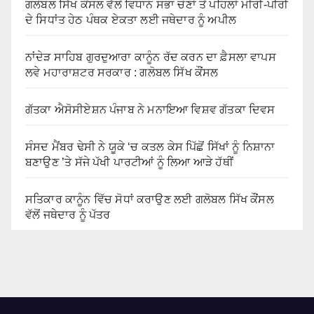
ਗਲੋਬਲ ਸਿੱਖ ਕੌਂਸਲ ਵੱਲੋਂ ਵਿਧਾਨ ਸਭਾ ਚੋਣਾਂ ਤੋਂ ਪਹਿਲਾਂ ਮੀਰੀ-ਪੀਰੀ
ਦੇ ਸਿਧਾਂਤ ਹੇਠ ਪੰਥਕ ਏਕਤਾ ਲਈ ਜਥੇਦਾਰ ਨੂੰ ਅਪੀਲ
ਨਾਂਦੇੜ ਸਾਹਿਬ ਗੁਰਦੁਆਰਾ ਕਾਨੂੰਨ ਰੱਦ ਕਰਨ ਦਾ ਫ਼ੈਸਲਾ ਵਾਪਸ
ਲਵੇ ਮਹਾਰਾਸ਼ਟਰ ਸਰਕਾਰ : ਗਲੋਬਲ ਸਿੱਖ ਕੌਂਸਲ
ਗੱਤਕਾ ਐਸੋਸੀਏਸ਼ਨ ਪੰਜਾਬ ਨੇ ਮਨਾਇਆ ਵਿਸ਼ਵ ਗੱਤਕਾ ਦਿਵਸ
ਸੰਸਦ ਮੈਂਬਰ ਢੇਸੀ ਨੇ ਯੂਕੇ ‘ਚ ਕਤਲ ਕੇਸ ਪਿੱਛੋਂ ਸਿੱਖਾਂ ਨੂੰ ਨਿਸ਼ਾਨਾ
ਬਣਾਉਣ ’ਤੇ ਸੱਜੇ ਪੱਖੀ ਪਾਰਟੀਆਂ ਨੂੰ ਲਿਆ ਆੜੇ ਹੱਥੀਂ
ਸਤਿਕਾਰ ਕਾਨੂੰਨ ਵਿੱਚ ਸੋਧਾਂ ਕਰਾਉਣ ਲਈ ਗਲੋਬਲ ਸਿੱਖ ਕੌਂਸਲ
ਵੱਲੋਂ ਜਥੇਦਾਰ ਨੂੰ ਪੱਤਰ