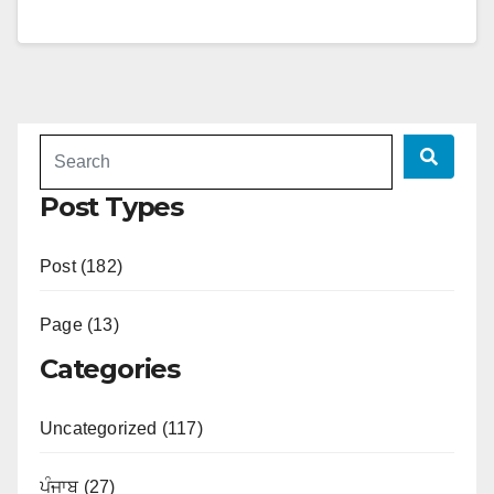
Post Types
Post (182)
Page (13)
Categories
Uncategorized (117)
ਪੰਜਾਬ (27)