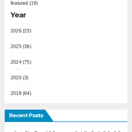
featured (19)
Year
2026 (23)
2025 (36)
2024 (75)
2020 (3)
2018 (64)
Recent Posts