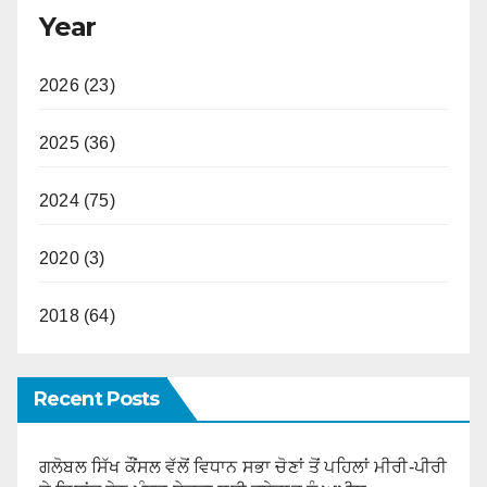
Year
2026 (23)
2025 (36)
2024 (75)
2020 (3)
2018 (64)
Recent Posts
ਗਲੋਬਲ ਸਿੱਖ ਕੌਂਸਲ ਵੱਲੋਂ ਵਿਧਾਨ ਸਭਾ ਚੋਣਾਂ ਤੋਂ ਪਹਿਲਾਂ ਮੀਰੀ-ਪੀਰੀ