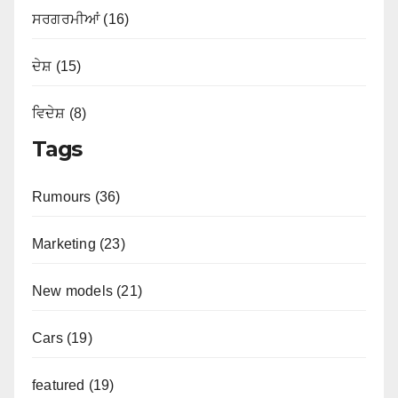
ਸਰਗਰਮੀਆਂ (16)
ਦੇਸ਼ (15)
ਵਿਦੇਸ਼ (8)
Tags
Rumours (36)
Marketing (23)
New models (21)
Cars (19)
featured (19)