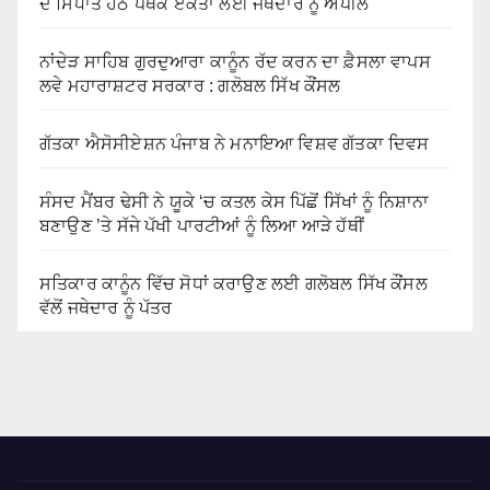
ਦੇ ਸਿਧਾਂਤ ਹੇਠ ਪੰਥਕ ਏਕਤਾ ਲਈ ਜਥੇਦਾਰ ਨੂੰ ਅਪੀਲ
ਨਾਂਦੇੜ ਸਾਹਿਬ ਗੁਰਦੁਆਰਾ ਕਾਨੂੰਨ ਰੱਦ ਕਰਨ ਦਾ ਫ਼ੈਸਲਾ ਵਾਪਸ
ਲਵੇ ਮਹਾਰਾਸ਼ਟਰ ਸਰਕਾਰ : ਗਲੋਬਲ ਸਿੱਖ ਕੌਂਸਲ
ਗੱਤਕਾ ਐਸੋਸੀਏਸ਼ਨ ਪੰਜਾਬ ਨੇ ਮਨਾਇਆ ਵਿਸ਼ਵ ਗੱਤਕਾ ਦਿਵਸ
ਸੰਸਦ ਮੈਂਬਰ ਢੇਸੀ ਨੇ ਯੂਕੇ ‘ਚ ਕਤਲ ਕੇਸ ਪਿੱਛੋਂ ਸਿੱਖਾਂ ਨੂੰ ਨਿਸ਼ਾਨਾ
ਬਣਾਉਣ ’ਤੇ ਸੱਜੇ ਪੱਖੀ ਪਾਰਟੀਆਂ ਨੂੰ ਲਿਆ ਆੜੇ ਹੱਥੀਂ
ਸਤਿਕਾਰ ਕਾਨੂੰਨ ਵਿੱਚ ਸੋਧਾਂ ਕਰਾਉਣ ਲਈ ਗਲੋਬਲ ਸਿੱਖ ਕੌਂਸਲ
ਵੱਲੋਂ ਜਥੇਦਾਰ ਨੂੰ ਪੱਤਰ