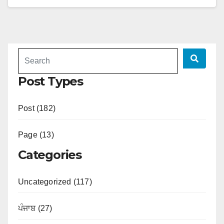
Post Types
Post (182)
Page (13)
Categories
Uncategorized (117)
ਪੰਜਾਬ (27)