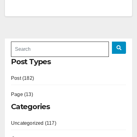
Post Types
Post (182)
Page (13)
Categories
Uncategorized (117)