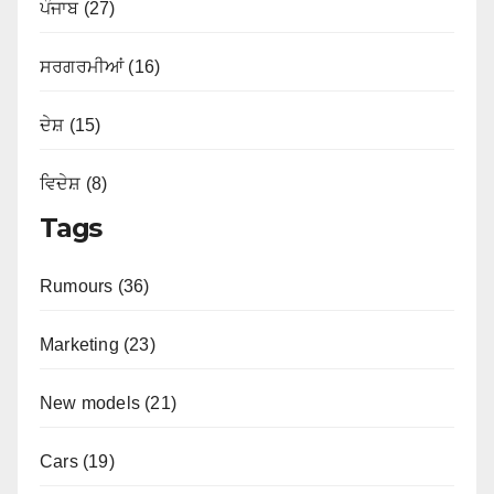
ਪੰਜਾਬ (27)
ਸਰਗਰਮੀਆਂ (16)
ਦੇਸ਼ (15)
ਵਿਦੇਸ਼ (8)
Tags
Rumours (36)
Marketing (23)
New models (21)
Cars (19)