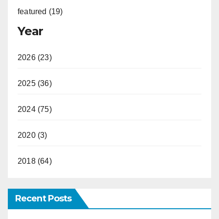
featured (19)
Year
2026 (23)
2025 (36)
2024 (75)
2020 (3)
2018 (64)
Recent Posts