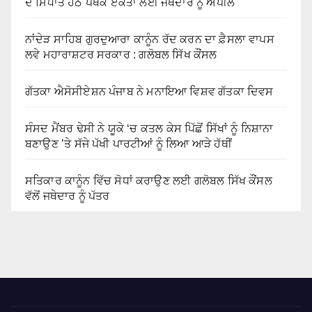
ਦੇ ਸਿਧਾਂਤ ਹੇਠ ਪੰਥਕ ਏਕਤਾ ਲਈ ਜਥੇਦਾਰ ਨੂੰ ਅਪੀਲ
ਨਾਂਦੇੜ ਸਾਹਿਬ ਗੁਰਦੁਆਰਾ ਕਾਨੂੰਨ ਰੱਦ ਕਰਨ ਦਾ ਫ਼ੈਸਲਾ ਵਾਪਸ
ਲਵੇ ਮਹਾਰਾਸ਼ਟਰ ਸਰਕਾਰ : ਗਲੋਬਲ ਸਿੱਖ ਕੌਂਸਲ
ਗੱਤਕਾ ਐਸੋਸੀਏਸ਼ਨ ਪੰਜਾਬ ਨੇ ਮਨਾਇਆ ਵਿਸ਼ਵ ਗੱਤਕਾ ਦਿਵਸ
ਸੰਸਦ ਮੈਂਬਰ ਢੇਸੀ ਨੇ ਯੂਕੇ ‘ਚ ਕਤਲ ਕੇਸ ਪਿੱਛੋਂ ਸਿੱਖਾਂ ਨੂੰ ਨਿਸ਼ਾਨਾ
ਬਣਾਉਣ ’ਤੇ ਸੱਜੇ ਪੱਖੀ ਪਾਰਟੀਆਂ ਨੂੰ ਲਿਆ ਆੜੇ ਹੱਥੀਂ
ਸਤਿਕਾਰ ਕਾਨੂੰਨ ਵਿੱਚ ਸੋਧਾਂ ਕਰਾਉਣ ਲਈ ਗਲੋਬਲ ਸਿੱਖ ਕੌਂਸਲ
ਵੱਲੋਂ ਜਥੇਦਾਰ ਨੂੰ ਪੱਤਰ