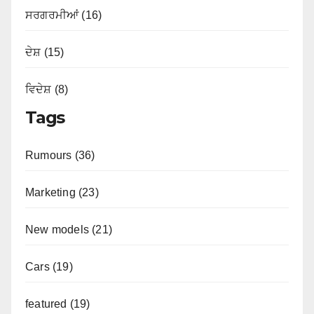
ਸਰਗਰਮੀਆਂ (16)
ਦੇਸ਼ (15)
ਵਿਦੇਸ਼ (8)
Tags
Rumours (36)
Marketing (23)
New models (21)
Cars (19)
featured (19)