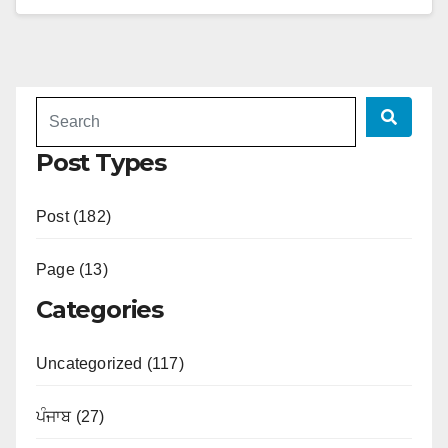
Post Types
Post (182)
Page (13)
Categories
Uncategorized (117)
ਪੰਜਾਬ (27)