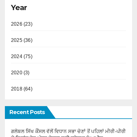
Year
2026 (23)
2025 (36)
2024 (75)
2020 (3)
2018 (64)
Recent Posts
ਗਲੋਬਲ ਸਿੱਖ ਕੌਂਸਲ ਵੱਲੋਂ ਵਿਧਾਨ ਸਭਾ ਚੋਣਾਂ ਤੋਂ ਪਹਿਲਾਂ ਮੀਰੀ-ਪੀਰੀ