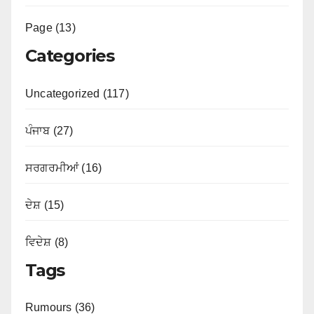
Page (13)
Categories
Uncategorized (117)
ਪੰਜਾਬ (27)
ਸਰਗਰਮੀਆਂ (16)
ਦੇਸ਼ (15)
ਵਿਦੇਸ਼ (8)
Tags
Rumours (36)