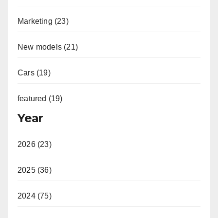
Marketing (23)
New models (21)
Cars (19)
featured (19)
Year
2026 (23)
2025 (36)
2024 (75)