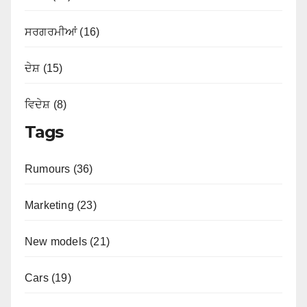
ਸਰਗਰਮੀਆਂ (16)
ਦੇਸ਼ (15)
ਵਿਦੇਸ਼ (8)
Tags
Rumours (36)
Marketing (23)
New models (21)
Cars (19)