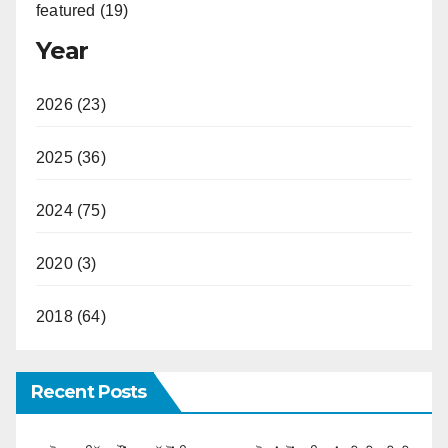
featured (19)
Year
2026 (23)
2025 (36)
2024 (75)
2020 (3)
2018 (64)
Recent Posts