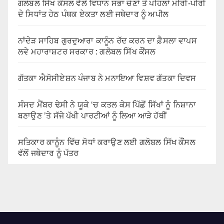
ਗਲੋਬਲ ਸਿੱਖ ਕੌਂਸਲ ਵੱਲੋਂ ਵਿਧਾਨ ਸਭਾ ਚੋਣਾਂ ਤੋਂ ਪਹਿਲਾਂ ਮੀਰੀ-ਪੀਰੀ
ਦੇ ਸਿਧਾਂਤ ਹੇਠ ਪੰਥਕ ਏਕਤਾ ਲਈ ਜਥੇਦਾਰ ਨੂੰ ਅਪੀਲ
ਨਾਂਦੇੜ ਸਾਹਿਬ ਗੁਰਦੁਆਰਾ ਕਾਨੂੰਨ ਰੱਦ ਕਰਨ ਦਾ ਫ਼ੈਸਲਾ ਵਾਪਸ
ਲਵੇ ਮਹਾਰਾਸ਼ਟਰ ਸਰਕਾਰ : ਗਲੋਬਲ ਸਿੱਖ ਕੌਂਸਲ
ਗੱਤਕਾ ਐਸੋਸੀਏਸ਼ਨ ਪੰਜਾਬ ਨੇ ਮਨਾਇਆ ਵਿਸ਼ਵ ਗੱਤਕਾ ਦਿਵਸ
ਸੰਸਦ ਮੈਂਬਰ ਢੇਸੀ ਨੇ ਯੂਕੇ ‘ਚ ਕਤਲ ਕੇਸ ਪਿੱਛੋਂ ਸਿੱਖਾਂ ਨੂੰ ਨਿਸ਼ਾਨਾ
ਬਣਾਉਣ ’ਤੇ ਸੱਜੇ ਪੱਖੀ ਪਾਰਟੀਆਂ ਨੂੰ ਲਿਆ ਆੜੇ ਹੱਥੀਂ
ਸਤਿਕਾਰ ਕਾਨੂੰਨ ਵਿੱਚ ਸੋਧਾਂ ਕਰਾਉਣ ਲਈ ਗਲੋਬਲ ਸਿੱਖ ਕੌਂਸਲ
ਵੱਲੋਂ ਜਥੇਦਾਰ ਨੂੰ ਪੱਤਰ