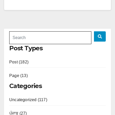
Post Types
Post (182)
Page (13)
Categories
Uncategorized (117)
ਪੰਜਾਬ (27)